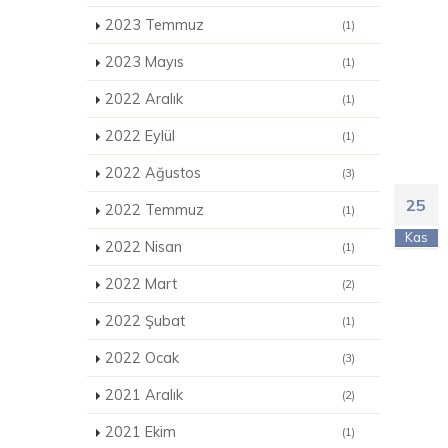
2023 Temmuz
(1)
2023 Mayıs
(1)
2022 Aralık
(1)
2022 Eylül
(1)
2022 Ağustos
(3)
25
2022 Temmuz
(1)
Kas
2022 Nisan
(1)
2022 Mart
(2)
2022 Şubat
(1)
2022 Ocak
(3)
2021 Aralık
(2)
2021 Ekim
(1)