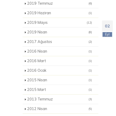
2019 Temmuz
(6)
2019 Haziran
(1)
2019 Mayıs
(12)
02
2019 Nisan
(8)
Eyl
2017 Ağustos
(2)
2016 Nisan
(1)
2016 Mart
(1)
2016 Ocak
(1)
2015 Nisan
(1)
2015 Mart
(1)
2013 Temmuz
(3)
2012 Nisan
(5)