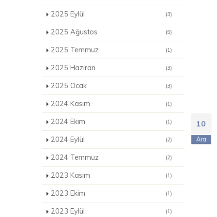
2025 Eylül
(3)
2025 Ağustos
(5)
2025 Temmuz
(1)
2025 Haziran
(3)
2025 Ocak
(3)
2024 Kasım
(1)
2024 Ekim
(1)
10
2024 Eylül
Ara
(2)
2024 Temmuz
(2)
2023 Kasım
(1)
2023 Ekim
(1)
2023 Eylül
(1)