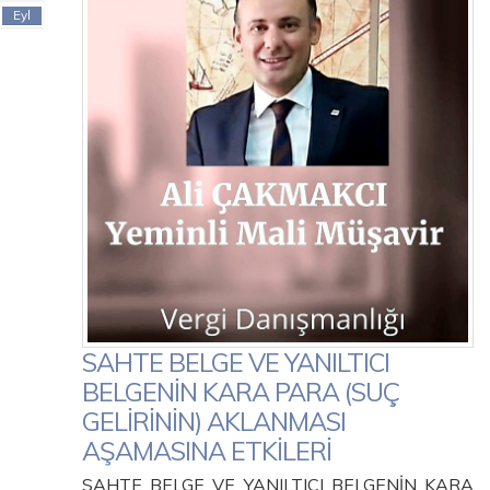
Eyl
SAHTE BELGE VE YANILTICI
BELGENİN KARA PARA (SUÇ
GELİRİNİN) AKLANMASI
AŞAMASINA ETKİLERİ
SAHTE BELGE VE YANILTICI BELGENİN KARA