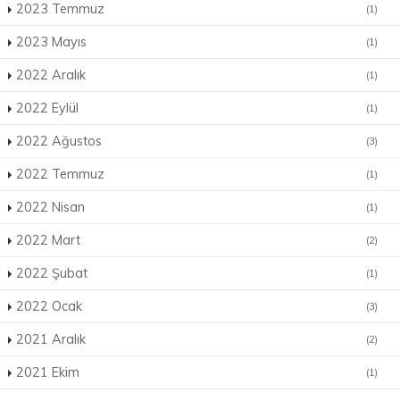
2023 Temmuz
(1)
2023 Mayıs
(1)
2022 Aralık
(1)
2022 Eylül
(1)
2022 Ağustos
(3)
2022 Temmuz
(1)
2022 Nisan
(1)
2022 Mart
(2)
2022 Şubat
(1)
2022 Ocak
(3)
2021 Aralık
(2)
2021 Ekim
(1)