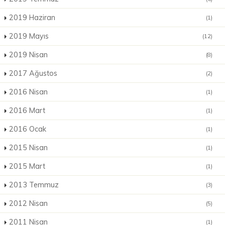
2019 Haziran
(1)
2019 Mayıs
(12)
2019 Nisan
(8)
2017 Ağustos
(2)
2016 Nisan
(1)
2016 Mart
(1)
2016 Ocak
(1)
2015 Nisan
(1)
2015 Mart
(1)
2013 Temmuz
(3)
2012 Nisan
(5)
2011 Nisan
(1)