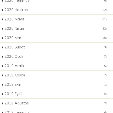
2020 Temmuz
(6)
2020 Haziran
(22)
2020 Mayıs
(11)
2020 Nisan
(22)
2020 Mart
(59)
2020 Şubat
(3)
2020 Ocak
(7)
2019 Aralık
(5)
2019 Kasım
(7)
2019 Ekim
(1)
2019 Eylül
(6)
2019 Ağustos
(2)
2019 Temmuz
(6)