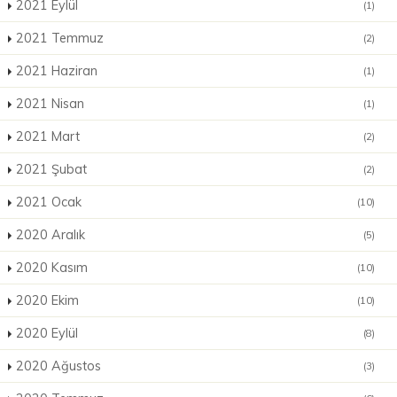
2021 Eylül
(1)
2021 Temmuz
(2)
2021 Haziran
(1)
2021 Nisan
(1)
2021 Mart
(2)
2021 Şubat
(2)
2021 Ocak
(10)
2020 Aralık
(5)
2020 Kasım
(10)
2020 Ekim
(10)
2020 Eylül
(8)
2020 Ağustos
(3)