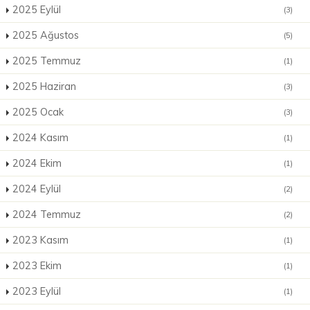
2025 Eylül
(3)
2025 Ağustos
(5)
2025 Temmuz
(1)
2025 Haziran
(3)
2025 Ocak
(3)
2024 Kasım
(1)
2024 Ekim
(1)
2024 Eylül
(2)
2024 Temmuz
(2)
2023 Kasım
(1)
2023 Ekim
(1)
2023 Eylül
(1)