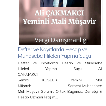
Defter ve Kayıtlarda Hesap ve
Muhasebe Hileleri Yapma Suçu
Defter ve Kayıtlarda Hesap ve Muhasebe
Hileleri Yapma Suçu Ali
ÇAKMAKCI
Semra KÖSEER Yeminli Mali
Müşavir Serbest Muhasebeci
Mali Müşavir Sorumlu Ortak Bağımsız Denetçi E.
Hesap Uzmanı İletişim…