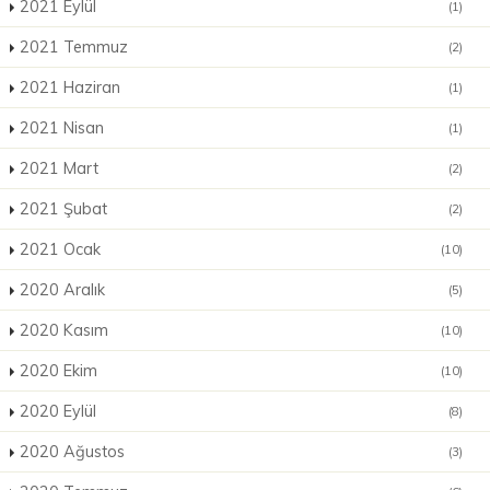
2021 Eylül
(1)
2021 Temmuz
(2)
2021 Haziran
(1)
2021 Nisan
(1)
2021 Mart
(2)
2021 Şubat
(2)
2021 Ocak
(10)
2020 Aralık
(5)
2020 Kasım
(10)
2020 Ekim
(10)
2020 Eylül
(8)
2020 Ağustos
(3)