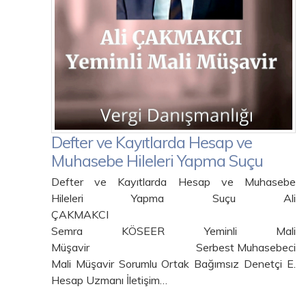
Defter ve Kayıtlarda Hesap ve
Muhasebe Hileleri Yapma Suçu
Defter ve Kayıtlarda Hesap ve Muhasebe
Hileleri Yapma Suçu Ali
ÇAKMAKCI
Semra KÖSEER Yeminli Mali
Müşavir Serbest Muhasebeci
Mali Müşavir Sorumlu Ortak Bağımsız Denetçi E.
Hesap Uzmanı İletişim…