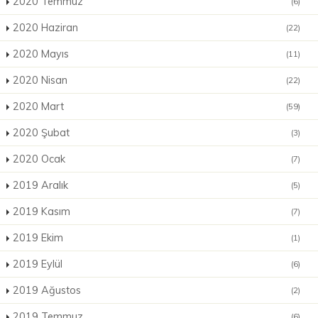
2020 Temmuz
(6)
2020 Haziran
(22)
2020 Mayıs
(11)
2020 Nisan
(22)
2020 Mart
(59)
2020 Şubat
(3)
2020 Ocak
(7)
2019 Aralık
(5)
2019 Kasım
(7)
2019 Ekim
(1)
2019 Eylül
(6)
2019 Ağustos
(2)
2019 Temmuz
(6)