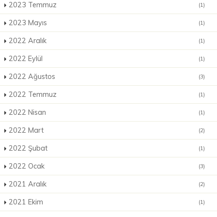
2023 Temmuz
(1)
2023 Mayıs
(1)
2022 Aralık
(1)
2022 Eylül
(1)
2022 Ağustos
(3)
2022 Temmuz
(1)
2022 Nisan
(1)
2022 Mart
(2)
2022 Şubat
(1)
2022 Ocak
(3)
2021 Aralık
(2)
2021 Ekim
(1)