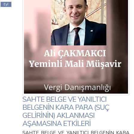
Eyl
SAHTE BELGE VE YANILTICI
BELGENİN KARA PARA (SUÇ
GELİRİNİN) AKLANMASI
AŞAMASINA ETKİLERİ
SAHTE BELGE VE YANILTICI BELGENİN KARA