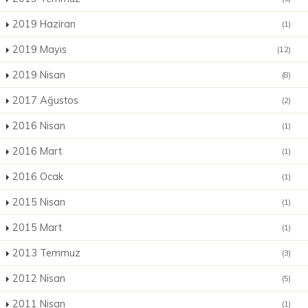
2019 Haziran
(1)
2019 Mayıs
(12)
2019 Nisan
(8)
2017 Ağustos
(2)
2016 Nisan
(1)
2016 Mart
(1)
2016 Ocak
(1)
2015 Nisan
(1)
2015 Mart
(1)
2013 Temmuz
(3)
2012 Nisan
(5)
2011 Nisan
(1)