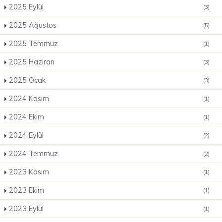
2025 Eylül
(3)
2025 Ağustos
(5)
2025 Temmuz
(1)
2025 Haziran
(3)
2025 Ocak
(3)
2024 Kasım
(1)
2024 Ekim
(1)
2024 Eylül
(2)
2024 Temmuz
(2)
2023 Kasım
(1)
2023 Ekim
(1)
2023 Eylül
(1)