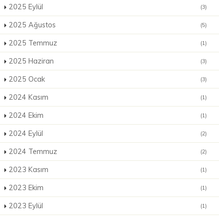
2025 Eylül
(3)
2025 Ağustos
(5)
2025 Temmuz
(1)
2025 Haziran
(3)
2025 Ocak
(3)
2024 Kasım
(1)
2024 Ekim
(1)
2024 Eylül
(2)
2024 Temmuz
(2)
2023 Kasım
(1)
2023 Ekim
(1)
2023 Eylül
(1)