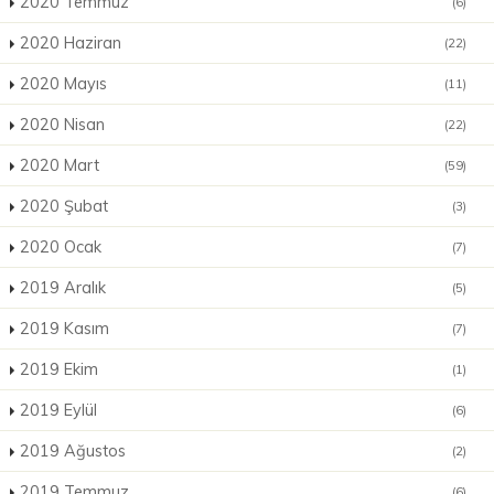
2020 Temmuz
(6)
2020 Haziran
(22)
2020 Mayıs
(11)
2020 Nisan
(22)
2020 Mart
(59)
2020 Şubat
(3)
2020 Ocak
(7)
2019 Aralık
(5)
2019 Kasım
(7)
2019 Ekim
(1)
2019 Eylül
(6)
2019 Ağustos
(2)
2019 Temmuz
(6)