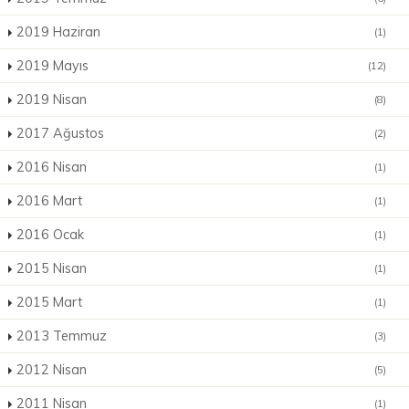
2019 Haziran
(1)
2019 Mayıs
(12)
2019 Nisan
(8)
2017 Ağustos
(2)
2016 Nisan
(1)
2016 Mart
(1)
2016 Ocak
(1)
2015 Nisan
(1)
2015 Mart
(1)
2013 Temmuz
(3)
2012 Nisan
(5)
2011 Nisan
(1)