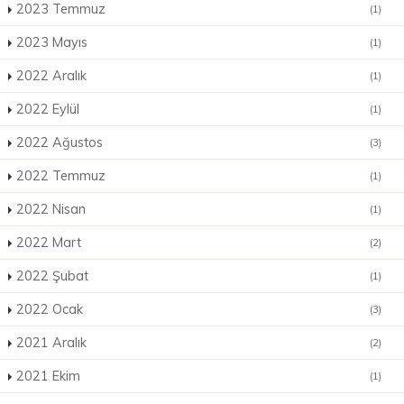
2023 Temmuz
(1)
2023 Mayıs
(1)
2022 Aralık
(1)
2022 Eylül
(1)
2022 Ağustos
(3)
2022 Temmuz
(1)
2022 Nisan
(1)
2022 Mart
(2)
2022 Şubat
(1)
2022 Ocak
(3)
2021 Aralık
(2)
2021 Ekim
(1)