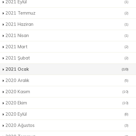
2021 Eylül
(1)
2021 Temmuz
(2)
2021 Haziran
(1)
2021 Nisan
(1)
2021 Mart
(2)
2021 Şubat
(2)
2021 Ocak
(10)
2020 Aralık
(5)
2020 Kasım
(10)
2020 Ekim
(10)
2020 Eylül
(8)
2020 Ağustos
(3)