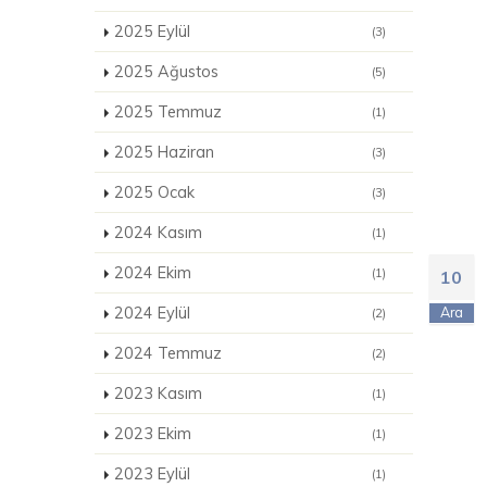
2025 Eylül
(3)
2025 Ağustos
(5)
2025 Temmuz
(1)
2025 Haziran
(3)
2025 Ocak
(3)
2024 Kasım
(1)
2024 Ekim
(1)
10
2024 Eylül
Ara
(2)
2024 Temmuz
(2)
2023 Kasım
(1)
2023 Ekim
(1)
2023 Eylül
(1)