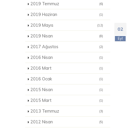
2019 Temmuz
(6)
2019 Haziran
(1)
2019 Mayıs
(12)
02
2019 Nisan
(8)
Eyl
2017 Ağustos
(2)
2016 Nisan
(1)
2016 Mart
(1)
2016 Ocak
(1)
2015 Nisan
(1)
2015 Mart
(1)
2013 Temmuz
(3)
2012 Nisan
(5)