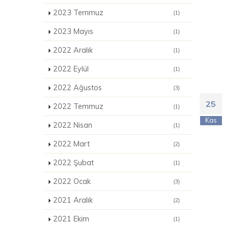
2023 Temmuz
(1)
2023 Mayıs
(1)
2022 Aralık
(1)
2022 Eylül
(1)
2022 Ağustos
(3)
25
2022 Temmuz
(1)
Kas
2022 Nisan
(1)
2022 Mart
(2)
2022 Şubat
(1)
2022 Ocak
(3)
2021 Aralık
(2)
2021 Ekim
(1)