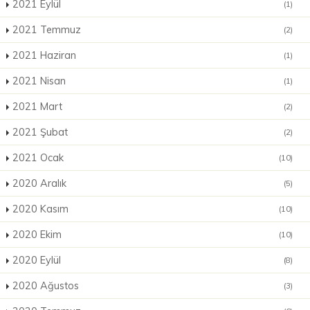
2021 Eylül
(1)
2021 Temmuz
(2)
2021 Haziran
(1)
2021 Nisan
(1)
2021 Mart
(2)
2021 Şubat
(2)
2021 Ocak
(10)
2020 Aralık
(5)
2020 Kasım
(10)
2020 Ekim
(10)
2020 Eylül
(8)
2020 Ağustos
(3)