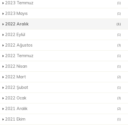
2023 Temmuz
(1)
2023 Mayıs
(1)
2022 Aralık
(1)
2022 Eylül
(1)
2022 Ağustos
(3)
2022 Temmuz
(1)
2022 Nisan
(1)
2022 Mart
(2)
2022 Şubat
(1)
2022 Ocak
(3)
2021 Aralık
(2)
2021 Ekim
(1)