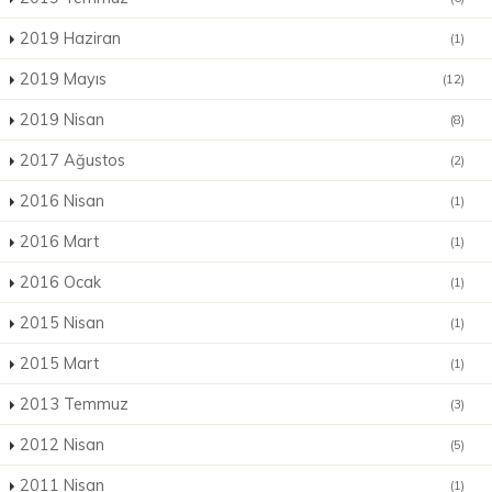
2019 Haziran
(1)
2019 Mayıs
(12)
2019 Nisan
(8)
2017 Ağustos
(2)
2016 Nisan
(1)
2016 Mart
(1)
2016 Ocak
(1)
2015 Nisan
(1)
2015 Mart
(1)
2013 Temmuz
(3)
2012 Nisan
(5)
2011 Nisan
(1)