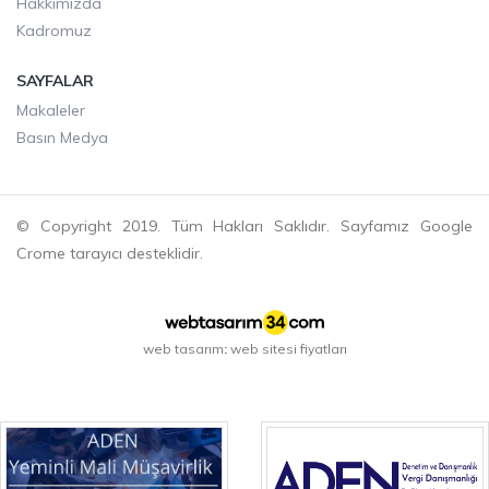
Hakkımızda
Kadromuz
SAYFALAR
Makaleler
Basın Medya
© Copyright 2019. Tüm Hakları Saklıdır. Sayfamız Google
Crome tarayıcı desteklidir.
web tasarım
web sitesi fiyatları