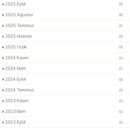
2025 Eylül
(3)
2025 Ağustos
(5)
2025 Temmuz
(1)
2025 Haziran
(3)
2025 Ocak
(3)
2024 Kasım
(1)
2024 Ekim
(1)
2024 Eylül
(2)
2024 Temmuz
(2)
2023 Kasım
(1)
2023 Ekim
(1)
2023 Eylül
(1)