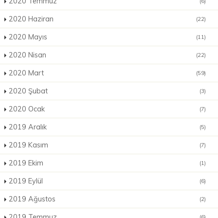
2020 Temmuz
(6)
2020 Haziran
(22)
2020 Mayıs
(11)
2020 Nisan
(22)
2020 Mart
(59)
2020 Şubat
(3)
2020 Ocak
(7)
2019 Aralık
(5)
2019 Kasım
(7)
2019 Ekim
(1)
2019 Eylül
(6)
2019 Ağustos
(2)
2019 Temmuz
(6)