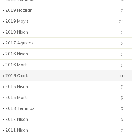
2019 Haziran
(1)
2019 Mayıs
(12)
2019 Nisan
(8)
2017 Ağustos
(2)
2016 Nisan
(1)
2016 Mart
(1)
2016 Ocak
(1)
2015 Nisan
(1)
2015 Mart
(1)
2013 Temmuz
(3)
2012 Nisan
(5)
2011 Nisan
(1)