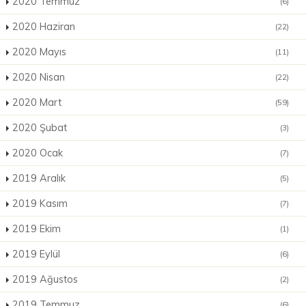
2020 Temmuz
(6)
2020 Haziran
(22)
2020 Mayıs
(11)
2020 Nisan
(22)
2020 Mart
(59)
2020 Şubat
(3)
2020 Ocak
(7)
2019 Aralık
(5)
2019 Kasım
(7)
2019 Ekim
(1)
2019 Eylül
(6)
2019 Ağustos
(2)
2019 Temmuz
(6)