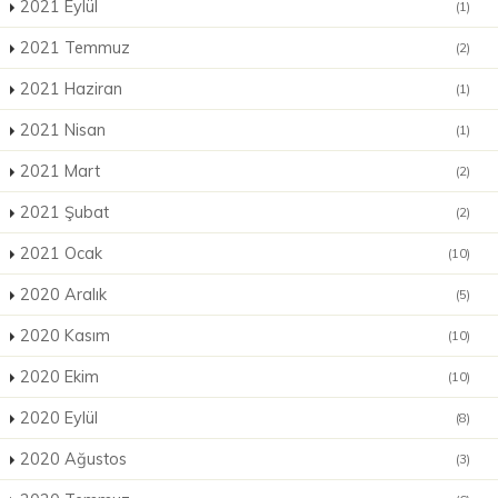
2021 Eylül
(1)
2021 Temmuz
(2)
2021 Haziran
(1)
2021 Nisan
(1)
2021 Mart
(2)
2021 Şubat
(2)
2021 Ocak
(10)
2020 Aralık
(5)
2020 Kasım
(10)
2020 Ekim
(10)
2020 Eylül
(8)
2020 Ağustos
(3)