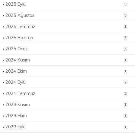
2025 Eylül
(3)
2025 Ağustos
(5)
2025 Temmuz
(1)
2025 Haziran
(3)
2025 Ocak
(3)
2024 Kasım
(1)
2024 Ekim
(1)
2024 Eylül
(2)
2024 Temmuz
(2)
2023 Kasım
(1)
2023 Ekim
(1)
2023 Eylül
(1)