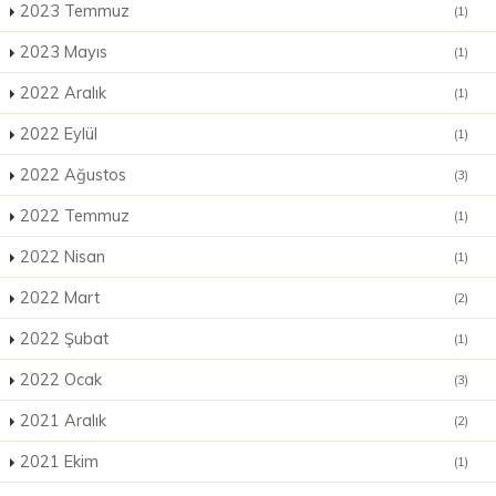
2023 Temmuz
(1)
2023 Mayıs
(1)
2022 Aralık
(1)
2022 Eylül
(1)
2022 Ağustos
(3)
2022 Temmuz
(1)
2022 Nisan
(1)
2022 Mart
(2)
2022 Şubat
(1)
2022 Ocak
(3)
2021 Aralık
(2)
2021 Ekim
(1)