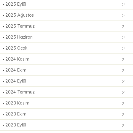
2025 Eylül
(3)
2025 Ağustos
(5)
2025 Temmuz
(1)
2025 Haziran
(3)
2025 Ocak
(3)
2024 Kasım
(1)
2024 Ekim
(1)
2024 Eylül
(2)
2024 Temmuz
(2)
2023 Kasım
(1)
2023 Ekim
(1)
2023 Eylül
(1)