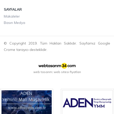
SAYFALAR
Makaleler
Basın Medya
© Copyright 2019. Tüm Hakları Saklıdır. Sayfamız Google
Crome tarayıcı desteklidir.
web tasarım
web sitesi fiyatları