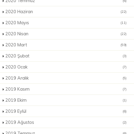
2020 Temmuz
(6)
2020 Haziran
(22)
2020 Mayıs
(11)
2020 Nisan
(22)
2020 Mart
(59)
2020 Şubat
(3)
2020 Ocak
(7)
2019 Aralık
(5)
2019 Kasım
(7)
2019 Ekim
(1)
2019 Eylül
(6)
2019 Ağustos
(2)
2019 Temmuz
(6)