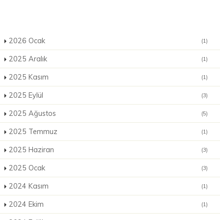
2026 Ocak
(1)
2025 Aralık
(1)
2025 Kasım
(1)
2025 Eylül
(3)
2025 Ağustos
(5)
2025 Temmuz
(1)
2025 Haziran
(3)
2025 Ocak
(3)
2024 Kasım
(1)
2024 Ekim
(1)