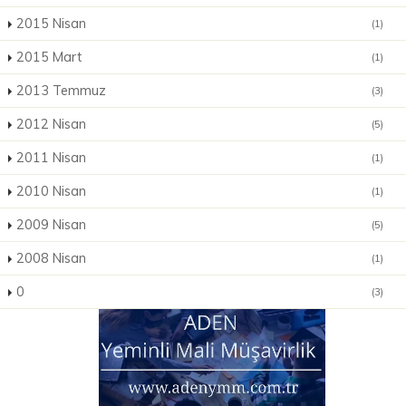
2015 Nisan
(1)
2015 Mart
(1)
2013 Temmuz
(3)
2012 Nisan
(5)
2011 Nisan
(1)
2010 Nisan
(1)
2009 Nisan
(5)
2008 Nisan
(1)
0
(3)