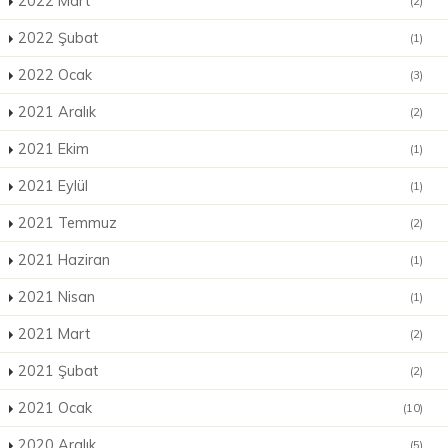
2022 Mart
(2)
2022 Şubat
(1)
2022 Ocak
(3)
2021 Aralık
(2)
2021 Ekim
(1)
2021 Eylül
(1)
2021 Temmuz
(2)
2021 Haziran
(1)
2021 Nisan
(1)
2021 Mart
(2)
2021 Şubat
(2)
2021 Ocak
(10)
2020 Aralık
(5)