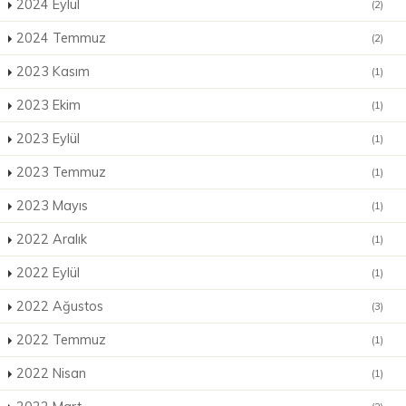
2024 Eylül
(2)
2024 Temmuz
(2)
2023 Kasım
(1)
2023 Ekim
(1)
2023 Eylül
(1)
2023 Temmuz
(1)
2023 Mayıs
(1)
2022 Aralık
(1)
2022 Eylül
(1)
2022 Ağustos
(3)
2022 Temmuz
(1)
2022 Nisan
(1)