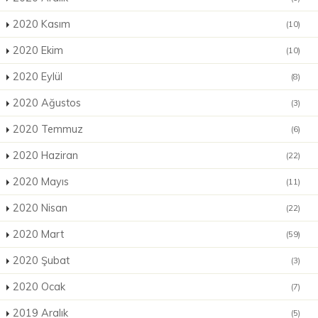
2020 Kasım
(10)
2020 Ekim
(10)
2020 Eylül
(8)
2020 Ağustos
(3)
2020 Temmuz
(6)
2020 Haziran
(22)
2020 Mayıs
(11)
2020 Nisan
(22)
2020 Mart
(59)
2020 Şubat
(3)
2020 Ocak
(7)
2019 Aralık
(5)