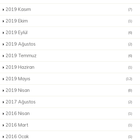
2019 Kasım
(7)
2019 Ekim
(1)
2019 Eylül
(6)
2019 Ağustos
(2)
2019 Temmuz
(6)
2019 Haziran
(1)
2019 Mayıs
(12)
2019 Nisan
(8)
2017 Ağustos
(2)
2016 Nisan
(1)
2016 Mart
(1)
2016 Ocak
(1)