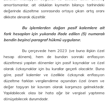
amortismanlar, ait oldukları kıymetin bilanço tarihindeki
değerinde düzeltme sonrasında ortaya çıkan artış oranı
dikkate alınarak düzeltilir.
Bu işlemlerden doğan pasif kalemlere ait
fark hesapları için yukarıda ifade edilen (5) numaralı
bendin beşinci paragraf hükmü uygulanır.
Bu çerçevede hem 2023 (ve buna ilişkin özel
hesap dönemi), hem de bundan sonraki enflasyon
düzeltmesi yapılan dönemler için pasif kaynaklar ve özel
olarak özkaynaklar için bu kurallar geçerli olacaktır. Buna
göre, pasif kalemler ve özellikle özkaynak enflasyon
düzeltme farkları vergilendirme açısından özel önem ve
değer taşıyan bir kavram olarak karşımıza gelmektedir.
Yapılabilecek olası bir hata ağır bir vergisel yaptırıma
dönüşebilecek durumdadır.