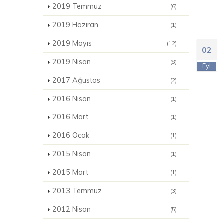
2019 Temmuz
(6)
2019 Haziran
(1)
2019 Mayıs
(12)
02
2019 Nisan
(8)
Eyl
2017 Ağustos
(2)
2016 Nisan
(1)
2016 Mart
(1)
2016 Ocak
(1)
2015 Nisan
(1)
2015 Mart
(1)
2013 Temmuz
(3)
2012 Nisan
(5)