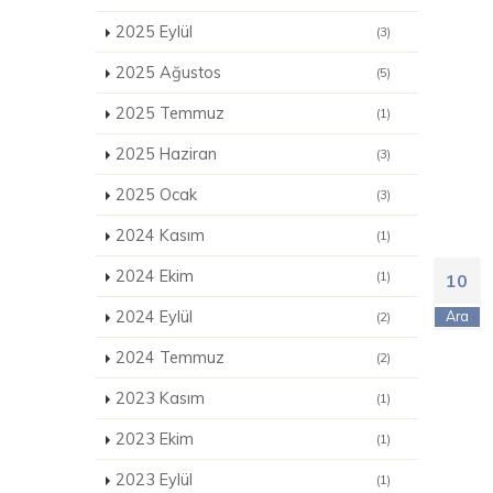
2025 Eylül
(3)
2025 Ağustos
(5)
2025 Temmuz
(1)
2025 Haziran
(3)
2025 Ocak
(3)
2024 Kasım
(1)
2024 Ekim
(1)
10
2024 Eylül
Ara
(2)
2024 Temmuz
(2)
2023 Kasım
(1)
2023 Ekim
(1)
2023 Eylül
(1)