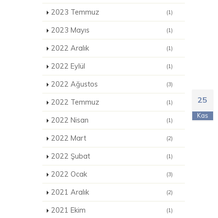
2023 Temmuz
(1)
2023 Mayıs
(1)
2022 Aralık
(1)
2022 Eylül
(1)
2022 Ağustos
(3)
25
2022 Temmuz
(1)
Kas
2022 Nisan
(1)
2022 Mart
(2)
2022 Şubat
(1)
2022 Ocak
(3)
2021 Aralık
(2)
2021 Ekim
(1)