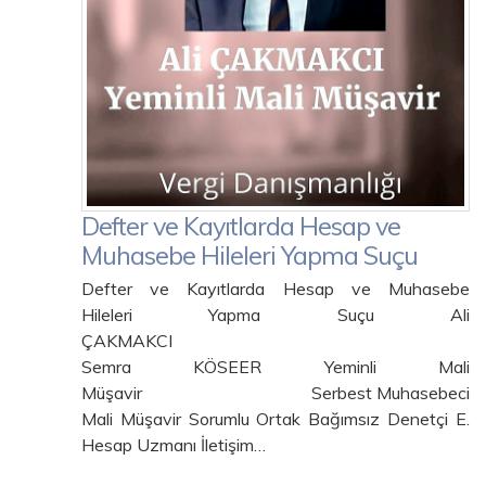
Defter ve Kayıtlarda Hesap ve
Muhasebe Hileleri Yapma Suçu
Defter ve Kayıtlarda Hesap ve Muhasebe
Hileleri Yapma Suçu Ali
ÇAKMAKCI
Semra KÖSEER Yeminli Mali
Müşavir Serbest Muhasebeci
Mali Müşavir Sorumlu Ortak Bağımsız Denetçi E.
Hesap Uzmanı İletişim…