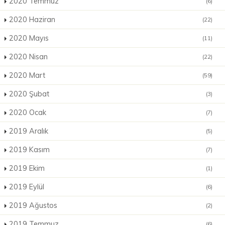
2020 Temmuz
(6)
2020 Haziran
(22)
2020 Mayıs
(11)
2020 Nisan
(22)
2020 Mart
(59)
2020 Şubat
(3)
2020 Ocak
(7)
2019 Aralık
(5)
2019 Kasım
(7)
2019 Ekim
(1)
2019 Eylül
(6)
2019 Ağustos
(2)
2019 Temmuz
(6)