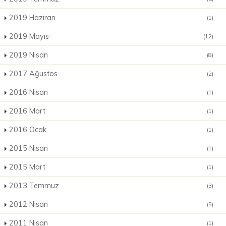
2019 Haziran
(1)
2019 Mayıs
(12)
2019 Nisan
(8)
2017 Ağustos
(2)
2016 Nisan
(1)
2016 Mart
(1)
2016 Ocak
(1)
2015 Nisan
(1)
2015 Mart
(1)
2013 Temmuz
(3)
2012 Nisan
(5)
2011 Nisan
(1)