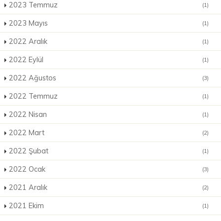
2023 Temmuz
(1)
2023 Mayıs
(1)
2022 Aralık
(1)
2022 Eylül
(1)
2022 Ağustos
(3)
2022 Temmuz
(1)
2022 Nisan
(1)
2022 Mart
(2)
2022 Şubat
(1)
2022 Ocak
(3)
2021 Aralık
(2)
2021 Ekim
(1)