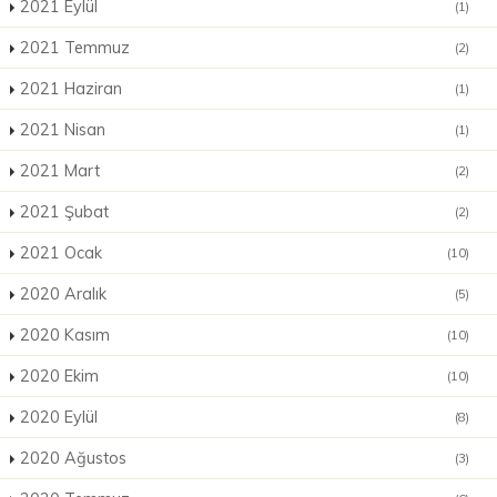
2021 Eylül
(1)
2021 Temmuz
(2)
2021 Haziran
(1)
2021 Nisan
(1)
2021 Mart
(2)
2021 Şubat
(2)
2021 Ocak
(10)
2020 Aralık
(5)
2020 Kasım
(10)
2020 Ekim
(10)
2020 Eylül
(8)
2020 Ağustos
(3)