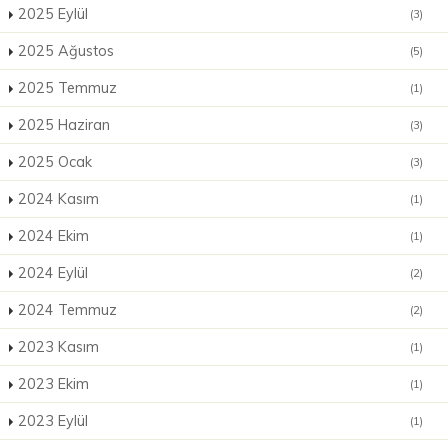
2025 Eylül
(3)
2025 Ağustos
(5)
2025 Temmuz
(1)
2025 Haziran
(3)
2025 Ocak
(3)
2024 Kasım
(1)
2024 Ekim
(1)
2024 Eylül
(2)
2024 Temmuz
(2)
2023 Kasım
(1)
2023 Ekim
(1)
2023 Eylül
(1)