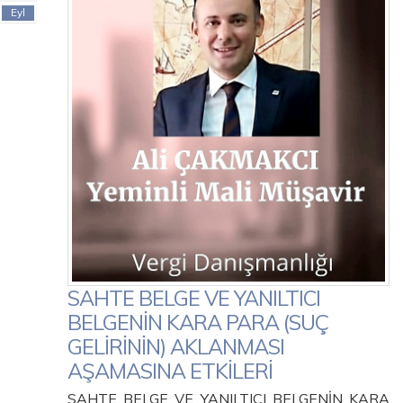
Eyl
SAHTE BELGE VE YANILTICI
BELGENİN KARA PARA (SUÇ
GELİRİNİN) AKLANMASI
AŞAMASINA ETKİLERİ
SAHTE BELGE VE YANILTICI BELGENİN KARA