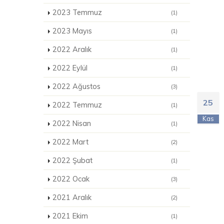
2023 Temmuz
(1)
2023 Mayıs
(1)
2022 Aralık
(1)
2022 Eylül
(1)
2022 Ağustos
(3)
25
2022 Temmuz
(1)
Kas
2022 Nisan
(1)
2022 Mart
(2)
2022 Şubat
(1)
2022 Ocak
(3)
2021 Aralık
(2)
2021 Ekim
(1)