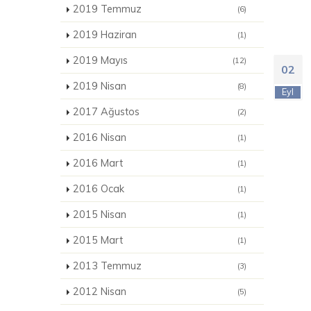
2019 Temmuz
(6)
2019 Haziran
(1)
2019 Mayıs
(12)
02
2019 Nisan
(8)
Eyl
2017 Ağustos
(2)
2016 Nisan
(1)
2016 Mart
(1)
2016 Ocak
(1)
2015 Nisan
(1)
2015 Mart
(1)
2013 Temmuz
(3)
2012 Nisan
(5)