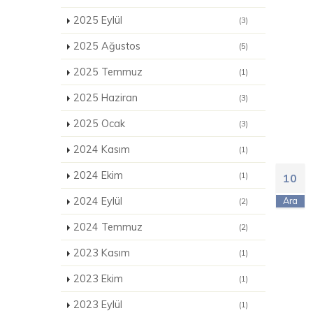
2025 Eylül
(3)
2025 Ağustos
(5)
2025 Temmuz
(1)
2025 Haziran
(3)
2025 Ocak
(3)
2024 Kasım
(1)
2024 Ekim
(1)
10
2024 Eylül
Ara
(2)
2024 Temmuz
(2)
2023 Kasım
(1)
2023 Ekim
(1)
2023 Eylül
(1)