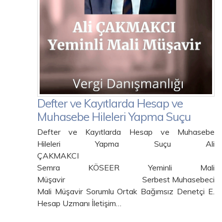
Defter ve Kayıtlarda Hesap ve
Muhasebe Hileleri Yapma Suçu
Defter ve Kayıtlarda Hesap ve Muhasebe
Hileleri Yapma Suçu Ali
ÇAKMAKCI
Semra KÖSEER Yeminli Mali
Müşavir Serbest Muhasebeci
Mali Müşavir Sorumlu Ortak Bağımsız Denetçi E.
Hesap Uzmanı İletişim…