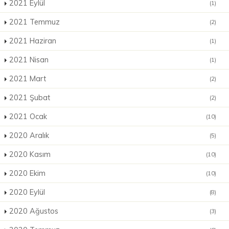
2021 Eylül
(1)
2021 Temmuz
(2)
2021 Haziran
(1)
2021 Nisan
(1)
2021 Mart
(2)
2021 Şubat
(2)
2021 Ocak
(10)
2020 Aralık
(5)
2020 Kasım
(10)
2020 Ekim
(10)
2020 Eylül
(8)
2020 Ağustos
(3)