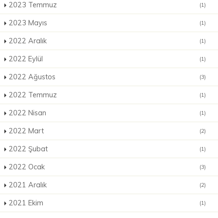
2023 Temmuz
(1)
2023 Mayıs
(1)
2022 Aralık
(1)
2022 Eylül
(1)
2022 Ağustos
(3)
2022 Temmuz
(1)
2022 Nisan
(1)
2022 Mart
(2)
2022 Şubat
(1)
2022 Ocak
(3)
2021 Aralık
(2)
2021 Ekim
(1)