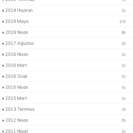
2019 Haziran
(1)
2019 Mayıs
(12)
2019 Nisan
(8)
2017 Ağustos
(2)
2016 Nisan
(1)
2016 Mart
(1)
2016 Ocak
(1)
2015 Nisan
(1)
2015 Mart
(1)
2013 Temmuz
(3)
2012 Nisan
(5)
2011 Nisan
(1)