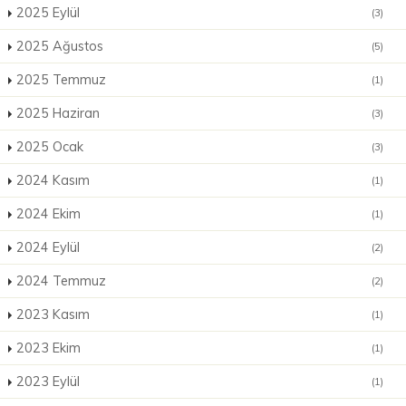
2025 Eylül
(3)
2025 Ağustos
(5)
2025 Temmuz
(1)
2025 Haziran
(3)
2025 Ocak
(3)
2024 Kasım
(1)
2024 Ekim
(1)
2024 Eylül
(2)
2024 Temmuz
(2)
2023 Kasım
(1)
2023 Ekim
(1)
2023 Eylül
(1)