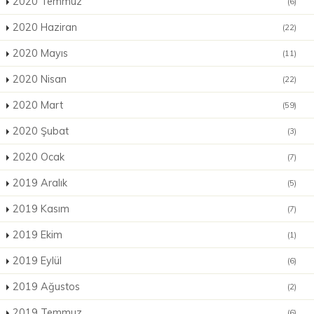
2020 Temmuz
(6)
2020 Haziran
(22)
2020 Mayıs
(11)
2020 Nisan
(22)
2020 Mart
(59)
2020 Şubat
(3)
2020 Ocak
(7)
2019 Aralık
(5)
2019 Kasım
(7)
2019 Ekim
(1)
2019 Eylül
(6)
2019 Ağustos
(2)
2019 Temmuz
(6)