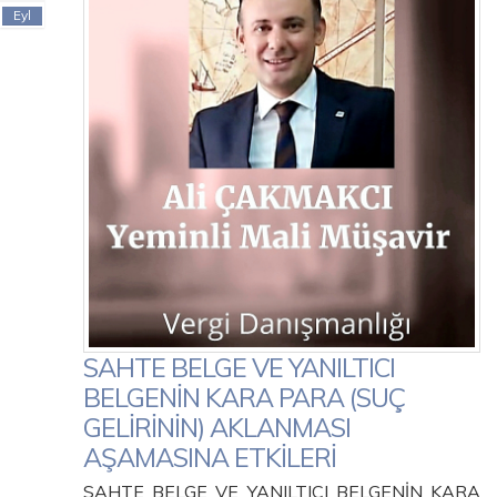
Eyl
SAHTE BELGE VE YANILTICI
BELGENİN KARA PARA (SUÇ
GELİRİNİN) AKLANMASI
AŞAMASINA ETKİLERİ
SAHTE BELGE VE YANILTICI BELGENİN KARA