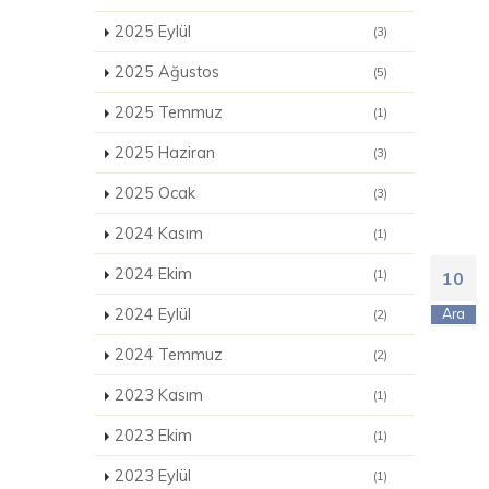
2025 Eylül
(3)
2025 Ağustos
(5)
2025 Temmuz
(1)
2025 Haziran
(3)
2025 Ocak
(3)
2024 Kasım
(1)
2024 Ekim
(1)
10
2024 Eylül
Ara
(2)
2024 Temmuz
(2)
2023 Kasım
(1)
2023 Ekim
(1)
2023 Eylül
(1)