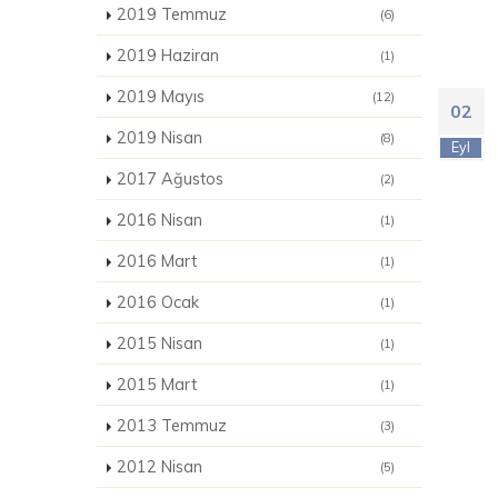
2019 Temmuz
(6)
2019 Haziran
(1)
2019 Mayıs
(12)
02
2019 Nisan
(8)
Eyl
2017 Ağustos
(2)
2016 Nisan
(1)
2016 Mart
(1)
2016 Ocak
(1)
2015 Nisan
(1)
2015 Mart
(1)
2013 Temmuz
(3)
2012 Nisan
(5)