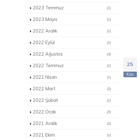
2023 Temmuz
(1)
2023 Mayıs
(1)
2022 Aralık
(1)
2022 Eylül
(1)
2022 Ağustos
(3)
25
2022 Temmuz
(1)
Kas
2022 Nisan
(1)
2022 Mart
(2)
2022 Şubat
(1)
2022 Ocak
(3)
2021 Aralık
(2)
2021 Ekim
(1)