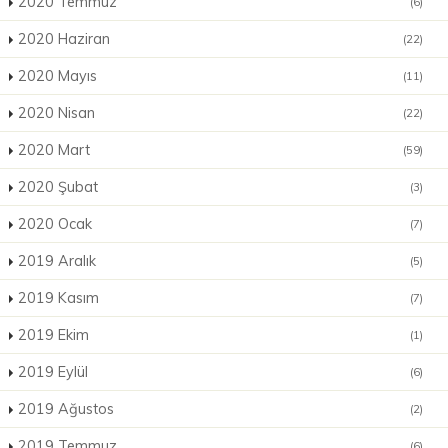
2020 Temmuz
(6)
2020 Haziran
(22)
2020 Mayıs
(11)
2020 Nisan
(22)
2020 Mart
(59)
2020 Şubat
(3)
2020 Ocak
(7)
2019 Aralık
(5)
2019 Kasım
(7)
2019 Ekim
(1)
2019 Eylül
(6)
2019 Ağustos
(2)
2019 Temmuz
(6)