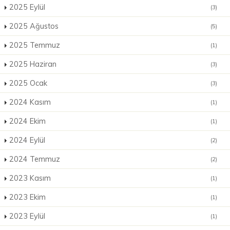
2025 Eylül
(3)
2025 Ağustos
(5)
2025 Temmuz
(1)
2025 Haziran
(3)
2025 Ocak
(3)
2024 Kasım
(1)
2024 Ekim
(1)
2024 Eylül
(2)
2024 Temmuz
(2)
2023 Kasım
(1)
2023 Ekim
(1)
2023 Eylül
(1)