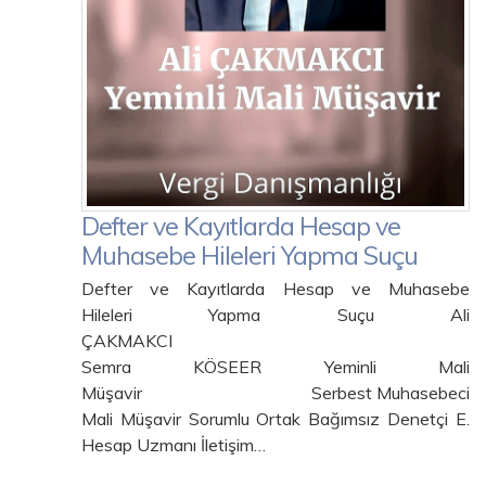
Defter ve Kayıtlarda Hesap ve
Muhasebe Hileleri Yapma Suçu
Defter ve Kayıtlarda Hesap ve Muhasebe
Hileleri Yapma Suçu Ali
ÇAKMAKCI
Semra KÖSEER Yeminli Mali
Müşavir Serbest Muhasebeci
Mali Müşavir Sorumlu Ortak Bağımsız Denetçi E.
Hesap Uzmanı İletişim…