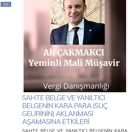
Eyl
SAHTE BELGE VE YANILTICI
BELGENİN KARA PARA (SUÇ
GELİRİNİN) AKLANMASI
AŞAMASINA ETKİLERİ
SAHTE BELGE VE YANILTICI BELGENİN KARA