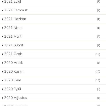
2021 Eylül
(1)
2021 Temmuz
(2)
2021 Haziran
(1)
2021 Nisan
(1)
2021 Mart
(2)
2021 Şubat
(2)
2021 Ocak
(10)
2020 Aralık
(5)
2020 Kasım
(10)
2020 Ekim
(10)
2020 Eylül
(8)
2020 Ağustos
(3)