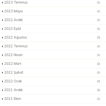
2023 Temmuz
(1)
2023 Mayıs
(1)
2022 Aralık
(1)
2022 Eylül
(1)
2022 Ağustos
(3)
2022 Temmuz
(1)
2022 Nisan
(1)
2022 Mart
(2)
2022 Şubat
(1)
2022 Ocak
(3)
2021 Aralık
(2)
2021 Ekim
(1)