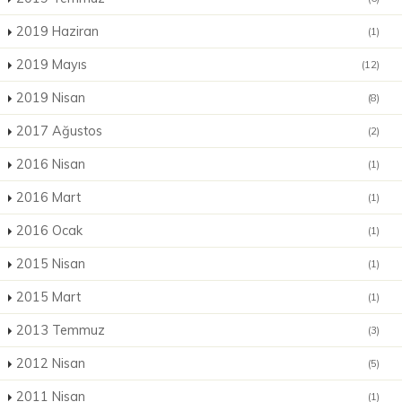
2019 Haziran
(1)
2019 Mayıs
(12)
2019 Nisan
(8)
2017 Ağustos
(2)
2016 Nisan
(1)
2016 Mart
(1)
2016 Ocak
(1)
2015 Nisan
(1)
2015 Mart
(1)
2013 Temmuz
(3)
2012 Nisan
(5)
2011 Nisan
(1)