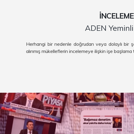
İNCELEME
ADEN Yeminli 
Herhangi bir nedenle doğrudan veya dolaylı bir ş
alınmış mükelleflerin incelemeye ilişkin işe başlama 