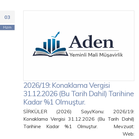
03
Hzrn
2026/19: Konaklama Vergisi
31.12.2026 (Bu Tarih Dahil) Tarihine
Kadar %1 Olmuştur.
SİRKÜLER (2026) Sayı/Konu: 2026/19:
Konaklama Vergisi 31.12.2026 (Bu Tarih Dahil)
Tarihine Kadar %1 Olmuştur. Mevzuat:
Web: