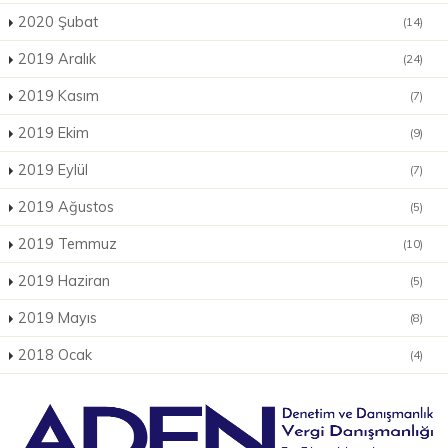
2020 Şubat
(14)
2019 Aralık
(24)
2019 Kasım
(7)
2019 Ekim
(9)
2019 Eylül
(7)
2019 Ağustos
(5)
2019 Temmuz
(10)
2019 Haziran
(5)
2019 Mayıs
(8)
2018 Ocak
(4)