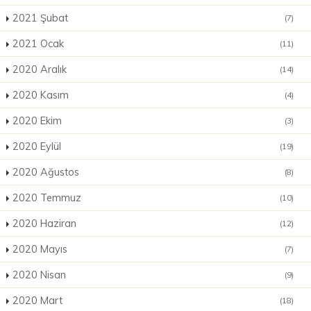
2021 Şubat
(7)
2021 Ocak
(11)
2020 Aralık
(14)
2020 Kasım
(4)
2020 Ekim
(3)
2020 Eylül
(19)
2020 Ağustos
(8)
2020 Temmuz
(10)
2020 Haziran
(12)
2020 Mayıs
(7)
2020 Nisan
(9)
2020 Mart
(18)