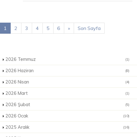
1
2
3
4
5
6
»
Son Sayfa
2026 Temmuz
(1)
2026 Haziran
(8)
2026 Nisan
(4)
2026 Mart
(1)
2026 Şubat
(5)
2026 Ocak
(10)
2025 Aralık
(16)