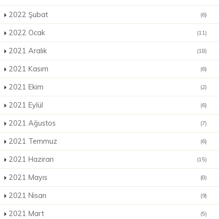
2022 Şubat
(6)
2022 Ocak
(11)
2021 Aralık
(18)
2021 Kasım
(6)
2021 Ekim
(2)
2021 Eylül
(6)
2021 Ağustos
(7)
2021 Temmuz
(6)
2021 Haziran
(15)
2021 Mayıs
(8)
2021 Nisan
(9)
2021 Mart
(5)