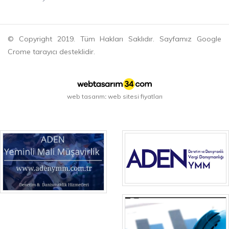
© Copyright 2019. Tüm Hakları Saklıdır. Sayfamız Google
Crome tarayıcı desteklidir.
web tasarım
web sitesi fiyatları