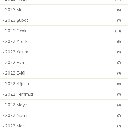
2023 Mart
(5)
2023 Şubat
(9)
2023 Ocak
(14)
2022 Aralık
(8)
2022 Kasım
(9)
2022 Ekim
(7)
2022 Eylül
(3)
2022 Ağustos
(6)
2022 Temmuz
(9)
2022 Mayıs
(3)
2022 Nisan
(7)
2022 Mart
(2)