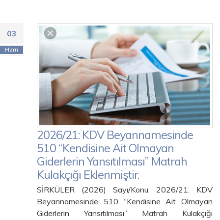
03
Hzrn
2026/21: KDV Beyannamesinde
510 “Kendisine Ait Olmayan
Giderlerin Yansıtılması” Matrah
Kulakçığı Eklenmiştir.
SİRKÜLER (2026) Sayı/Konu: 2026/21: KDV
Beyannamesinde 510 “Kendisine Ait Olmayan
Giderlerin Yansıtılması” Matrah Kulakçığı