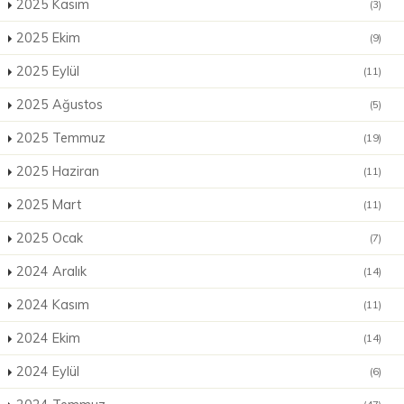
2025 Kasım
(3)
2025 Ekim
(9)
2025 Eylül
(11)
2025 Ağustos
(5)
2025 Temmuz
(19)
2025 Haziran
(11)
2025 Mart
(11)
2025 Ocak
(7)
2024 Aralık
(14)
2024 Kasım
(11)
2024 Ekim
(14)
2024 Eylül
(6)