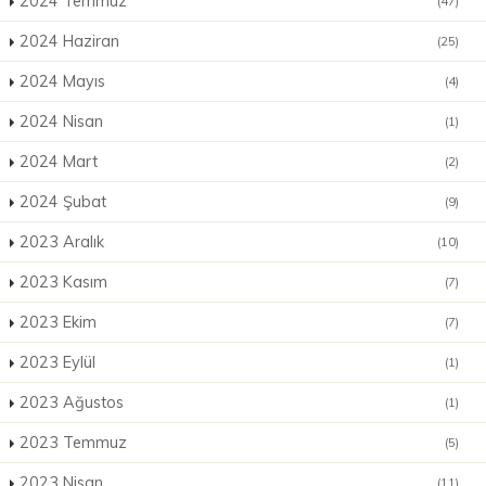
2024 Temmuz
(47)
2024 Haziran
(25)
2024 Mayıs
(4)
2024 Nisan
(1)
2024 Mart
(2)
2024 Şubat
(9)
2023 Aralık
(10)
2023 Kasım
(7)
2023 Ekim
(7)
2023 Eylül
(1)
2023 Ağustos
(1)
2023 Temmuz
(5)
2023 Nisan
(11)