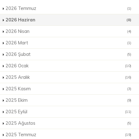
2026 Temmuz
(1)
2026 Haziran
(8)
2026 Nisan
(4)
2026 Mart
(1)
2026 Şubat
(5)
2026 Ocak
(10)
2025 Aralık
(16)
2025 Kasım
(3)
2025 Ekim
(9)
2025 Eylül
(11)
2025 Ağustos
(5)
2025 Temmuz
(19)