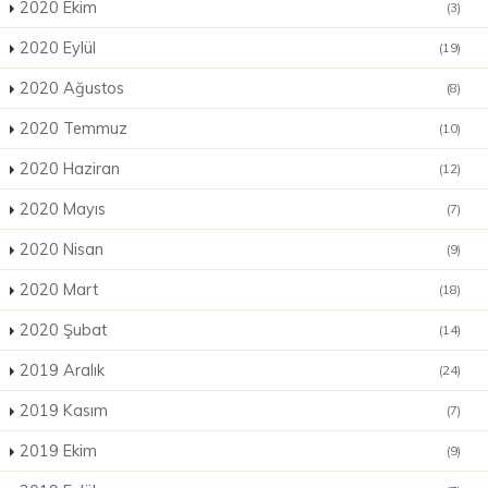
2020 Ekim
(3)
2020 Eylül
(19)
2020 Ağustos
(8)
2020 Temmuz
(10)
2020 Haziran
(12)
2020 Mayıs
(7)
2020 Nisan
(9)
2020 Mart
(18)
2020 Şubat
(14)
2019 Aralık
(24)
2019 Kasım
(7)
2019 Ekim
(9)