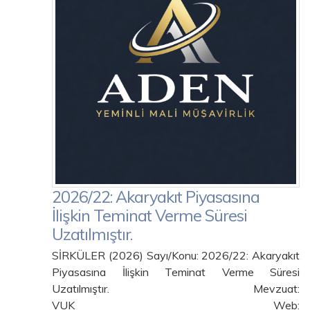
2026/22: Akaryakıt Piyasasına
İlişkin Teminat Verme Süresi
Uzatılmıştır.
SİRKÜLER (2026) Sayı/Konu: 2026/22: Akaryakıt
Piyasasına İlişkin Teminat Verme Süresi
Uzatılmıştır. Mevzuat:
VUK Web: