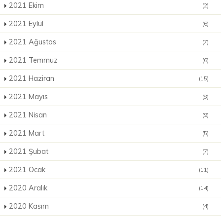
2021 Ekim
(2)
2021 Eylül
(6)
2021 Ağustos
(7)
2021 Temmuz
(6)
2021 Haziran
(15)
2021 Mayıs
(8)
2021 Nisan
(9)
2021 Mart
(5)
2021 Şubat
(7)
2021 Ocak
(11)
2020 Aralık
(14)
2020 Kasım
(4)