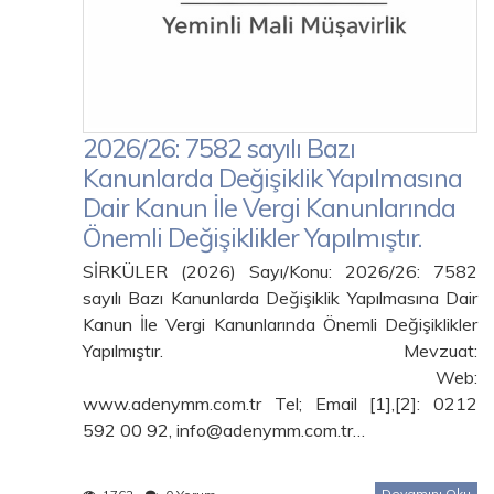
2026/26: 7582 sayılı Bazı
Kanunlarda Değişiklik Yapılmasına
Dair Kanun İle Vergi Kanunlarında
Önemli Değişiklikler Yapılmıştır.
SİRKÜLER (2026) Sayı/Konu: 2026/26: 7582
sayılı Bazı Kanunlarda Değişiklik Yapılmasına Dair
Kanun İle Vergi Kanunlarında Önemli Değişiklikler
Yapılmıştır. Mevzuat:
Web:
www.adenymm.com.tr Tel; Email [1],[2]: 0212
592 00 92, info@adenymm.com.tr…
Devamını Oku