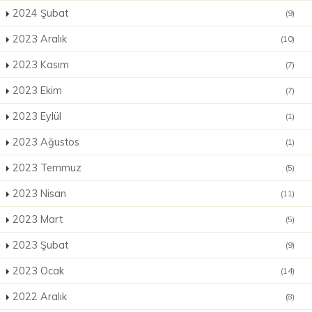
2024 Şubat
(9)
2023 Aralık
(10)
2023 Kasım
(7)
2023 Ekim
(7)
2023 Eylül
(1)
2023 Ağustos
(1)
2023 Temmuz
(5)
2023 Nisan
(11)
2023 Mart
(5)
2023 Şubat
(9)
2023 Ocak
(14)
2022 Aralık
(8)