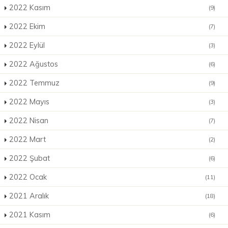
2022 Kasım
(9)
2022 Ekim
(7)
2022 Eylül
(3)
2022 Ağustos
(6)
2022 Temmuz
(9)
2022 Mayıs
(3)
2022 Nisan
(7)
2022 Mart
(2)
2022 Şubat
(6)
2022 Ocak
(11)
2021 Aralık
(18)
2021 Kasım
(6)