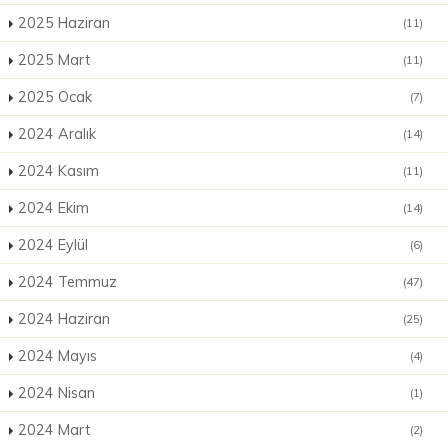
2025 Haziran
(11)
2025 Mart
(11)
2025 Ocak
(7)
2024 Aralık
(14)
2024 Kasım
(11)
2024 Ekim
(14)
2024 Eylül
(6)
2024 Temmuz
(47)
2024 Haziran
(25)
2024 Mayıs
(4)
2024 Nisan
(1)
2024 Mart
(2)