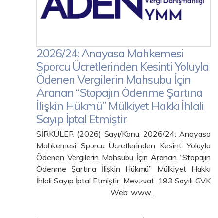
2026/24: Anayasa Mahkemesi
Sporcu Ücretlerinden Kesinti Yoluyla
Ödenen Vergilerin Mahsubu İçin
Aranan “Stopajın Ödenme Şartına
İlişkin Hükmü” Mülkiyet Hakkı İhlali
Sayıp İptal Etmiştir.
SİRKÜLER (2026) Sayı/Konu: 2026/24: Anayasa
Mahkemesi Sporcu Ücretlerinden Kesinti Yoluyla
Ödenen Vergilerin Mahsubu İçin Aranan “Stopajın
Ödenme Şartına İlişkin Hükmü” Mülkiyet Hakkı
İhlali Sayıp İptal Etmiştir. Mevzuat: 193 Sayılı GVK
Web: www…