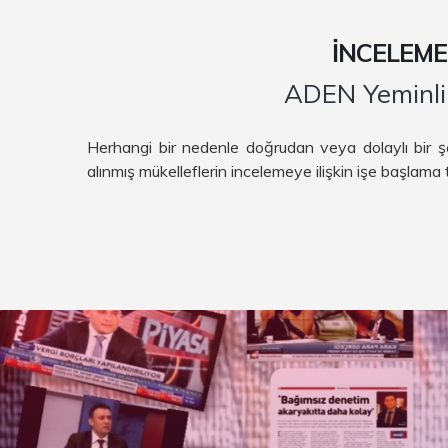
İNCELEME
ADEN Yeminli 
Herhangi bir nedenle doğrudan veya dolaylı bir ş
alınmış mükelleflerin incelemeye ilişkin işe başlama 