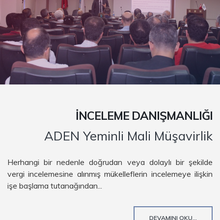
İNCELEME DANIŞMANLIĞI
ADEN Yeminli Mali Müşavirlik
Herhangi bir nedenle doğrudan veya dolaylı bir şekilde
vergi incelemesine alınmış mükelleflerin incelemeye ilişkin
işe başlama tutanağından...
DEVAMINI OKU...