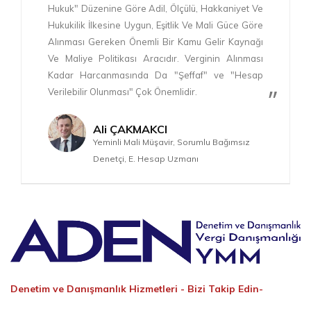
Hukuk" Düzenine Göre Adil, Ölçülü, Hakkaniyet Ve
Hukukilik İlkesine Uygun, Eşitlik Ve Mali Güce Göre
Alınması Gereken Önemli Bir Kamu Gelir Kaynağı
Ve Maliye Politikası Aracıdır. Verginin Alınması
Kadar Harcanmasında Da "Şeffaf" ve "Hesap
Verilebilir Olunması" Çok Önemlidir.
Ali ÇAKMAKCI
Yeminli Mali Müşavir, Sorumlu Bağımsız
Denetçi, E. Hesap Uzmanı
Denetim ve Danışmanlık Hizmetleri -
Bizi Takip Edin-