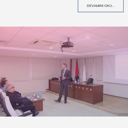
DEVAMINI OKU...