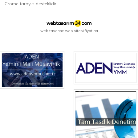
Crome tarayıcı desteklidir.
web tasarım
web sitesi fiyatları