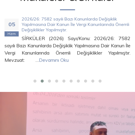
2026/26: 7582 sayılı Bazı Kanunlarda Değişiklik
05
Yapılmasına Dair Kanun İle Vergi Kanunlarında Önemli
Değişiklikler Yapılmıştır.
Hzrn
SİRKÜLER (2026) Sayı/Konu: 2026/26: 7582
sayılı Bazı Kanunlarda Değişiklik Yapılmasına Dair Kanun İle
Vergi Kanunlarında Önemli Değişiklikler Yapılmıştır.
Mevzuat: …
Devamını Oku