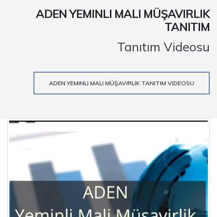
ADEN YEMINLI MALI MÜŞAVIRLIK
TANITIM
Tanıtım Videosu
ADEN YEMINLI MALI MÜŞAVIRLIK TANITIM VIDEOSU