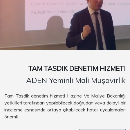
TAM TASDIK DENETIM HIZMETI
ADEN Yeminli Mali Müşavirlik
Tam Tasdik denetim hizmeti Hazine Ve Maliye Bakanlığı
yetkilileri tarafından yapılabilecek doğrudan veya dolaylı bir
inceleme esnasında ortaya çıkabilecek hatalı uygulamaları
önemli...