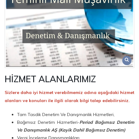
HİZMET ALANLARIMIZ
Sizlere daha iyi hizmet verebilmemiz adına aşağıdaki hizmet
alanları ve konuları ile ilgili olarak bilgi talep edebilirsiniz.
Tam Tasdik Denetim Ve Danışmanlık Hizmetleri,
Bağımsız Denetim Hizmetleri-
Period Bağımsız Denetim
Ve Danışmanlık AŞ (Kayik Dahil Bağımsız Denetim)
Vergi İnceleme Danışmanlıkları,