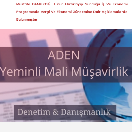
Mustafa PAMUKOĞLU nun Hazırlayıp Sunduğu İş Ve Ekonomi
Programında Vergi Ve Ekonomi Gündemine Dair Açıklamalarda
Bulunmuştur.