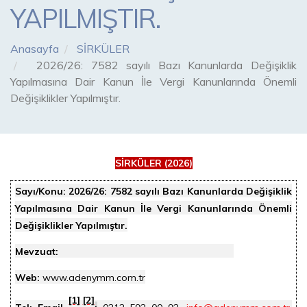
YAPILMIŞTIR.
Anasayfa
SİRKÜLER
2026/26: 7582 sayılı Bazı Kanunlarda Değişiklik
Yapılmasına Dair Kanun İle Vergi Kanunlarında Önemli
Değişiklikler Yapılmıştır.
SİRKÜLER (2026)
Sayı/Konu:
2026/26: 7582 sayılı Bazı Kanunlarda Değişiklik
Yapılmasına Dair Kanun İle Vergi Kanunlarında Önemli
Değişiklikler Yapılmıştır.
Mevzuat:
Web:
www.adenymm.com.tr
[1]
[2]