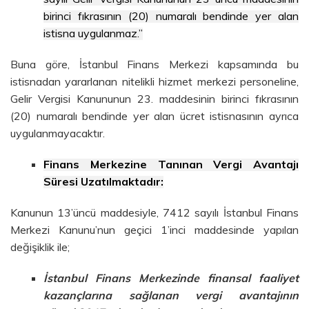
birinci fıkrasının (20) numaralı bendinde yer alan
istisna uygulanmaz.”
Buna göre, İstanbul Finans Merkezi kapsamında bu
istisnadan yararlanan nitelikli hizmet merkezi personeline,
Gelir Vergisi Kanununun 23. maddesinin birinci fıkrasının
(20) numaralı bendinde yer alan ücret istisnasının ayrıca
uygulanmayacaktır.
Finans Merkezine Tanınan Vergi Avantajı
Süresi Uzatılmaktadır:
Kanunun 13’üncü maddesiyle, 7412 sayılı İstanbul Finans
Merkezi Kanunu’nun geçici 1’inci maddesinde yapılan
değişiklik ile;
İstanbul Finans Merkezinde finansal faaliyet
kazançlarına sağlanan vergi avantajının