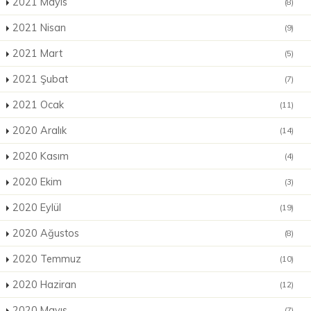
2021 Mayıs
(8)
2021 Nisan
(9)
2021 Mart
(5)
2021 Şubat
(7)
2021 Ocak
(11)
2020 Aralık
(14)
2020 Kasım
(4)
2020 Ekim
(3)
2020 Eylül
(19)
2020 Ağustos
(8)
2020 Temmuz
(10)
2020 Haziran
(12)
2020 Mayıs
(7)