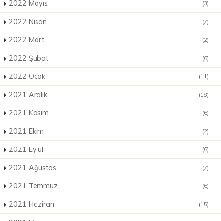
2022 Mayıs
(3)
2022 Nisan
(7)
2022 Mart
(2)
2022 Şubat
(6)
2022 Ocak
(11)
2021 Aralık
(18)
2021 Kasım
(6)
2021 Ekim
(2)
2021 Eylül
(6)
2021 Ağustos
(7)
2021 Temmuz
(6)
2021 Haziran
(15)