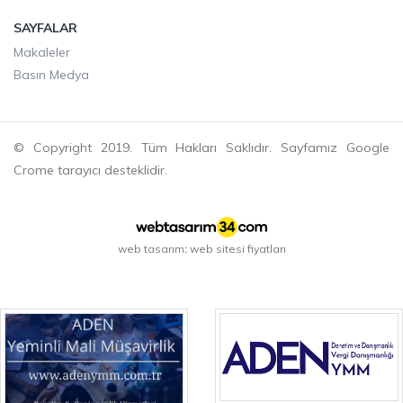
SAYFALAR
Makaleler
Basın Medya
© Copyright 2019. Tüm Hakları Saklıdır. Sayfamız Google
Crome tarayıcı desteklidir.
web tasarım
web sitesi fiyatları