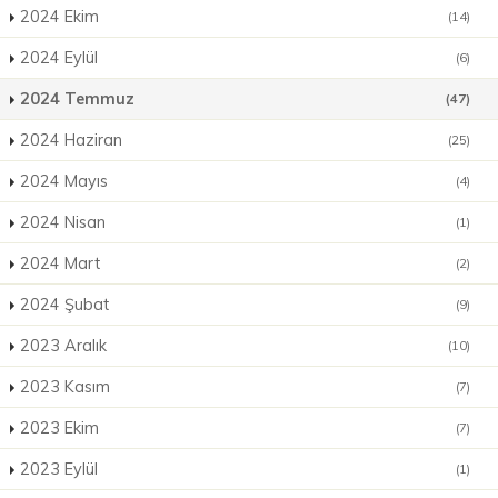
2024 Ekim
(14)
2024 Eylül
(6)
2024 Temmuz
(47)
2024 Haziran
(25)
2024 Mayıs
(4)
2024 Nisan
(1)
2024 Mart
(2)
2024 Şubat
(9)
2023 Aralık
(10)
2023 Kasım
(7)
2023 Ekim
(7)
2023 Eylül
(1)