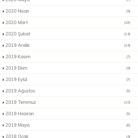
2020 Nisan
(9)
2020 Mart
(18)
2020 Şubat
(14)
2019 Aralık
(24)
2019 Kasım
(7)
2019 Ekim
(9)
2019 Eylül
(7)
2019 Ağustos
(5)
2019 Temmuz
(10)
2019 Haziran
(5)
2019 Mayıs
(8)
2018 Ocak
(4)