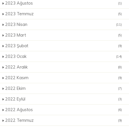
2023 Ağustos
(1)
2023 Temmuz
(5)
2023 Nisan
(11)
2023 Mart
(5)
2023 Şubat
(9)
2023 Ocak
(14)
2022 Aralık
(8)
2022 Kasım
(9)
2022 Ekim
(7)
2022 Eylül
(3)
2022 Ağustos
(6)
2022 Temmuz
(9)