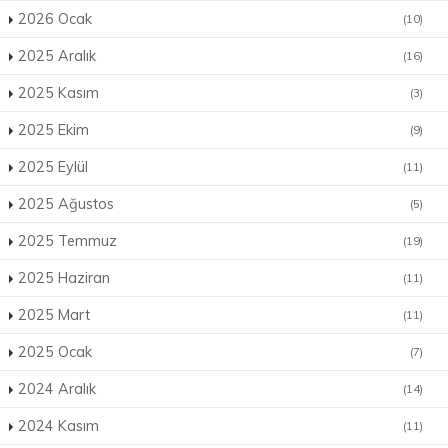
2026 Ocak
(10)
2025 Aralık
(16)
2025 Kasım
(3)
2025 Ekim
(9)
2025 Eylül
(11)
2025 Ağustos
(5)
2025 Temmuz
(19)
2025 Haziran
(11)
2025 Mart
(11)
2025 Ocak
(7)
2024 Aralık
(14)
2024 Kasım
(11)