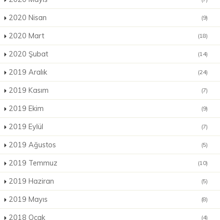
2020 Nisan
(9)
2020 Mart
(18)
2020 Şubat
(14)
2019 Aralık
(24)
2019 Kasım
(7)
2019 Ekim
(9)
2019 Eylül
(7)
2019 Ağustos
(5)
2019 Temmuz
(10)
2019 Haziran
(5)
2019 Mayıs
(8)
2018 Ocak
(4)