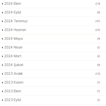
2024 Ekim
(14)
2024 Eylül
(6)
2024 Temmuz
(47)
2024 Haziran
(25)
2024 Mayıs
(4)
2024 Nisan
(1)
2024 Mart
(2)
2024 Şubat
(9)
2023 Aralık
(10)
2023 Kasım
(7)
2023 Ekim
(7)
2023 Eylül
(1)