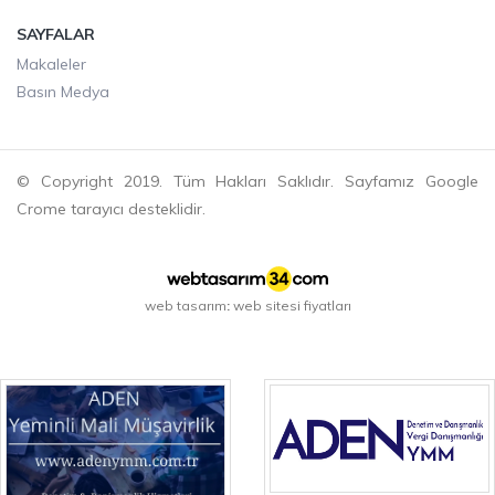
SAYFALAR
Makaleler
Basın Medya
© Copyright 2019. Tüm Hakları Saklıdır. Sayfamız Google
Crome tarayıcı desteklidir.
web tasarım
web sitesi fiyatları