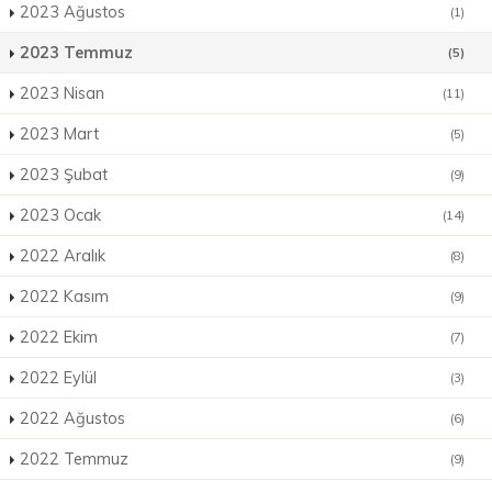
2023 Ağustos
(1)
2023 Temmuz
(5)
2023 Nisan
(11)
2023 Mart
(5)
2023 Şubat
(9)
2023 Ocak
(14)
2022 Aralık
(8)
2022 Kasım
(9)
2022 Ekim
(7)
2022 Eylül
(3)
2022 Ağustos
(6)
2022 Temmuz
(9)