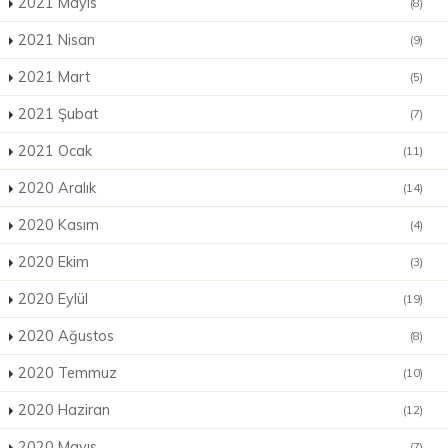
2021 Mayıs
(8)
2021 Nisan
(9)
2021 Mart
(5)
2021 Şubat
(7)
2021 Ocak
(11)
2020 Aralık
(14)
2020 Kasım
(4)
2020 Ekim
(3)
2020 Eylül
(19)
2020 Ağustos
(8)
2020 Temmuz
(10)
2020 Haziran
(12)
2020 Mayıs
(7)