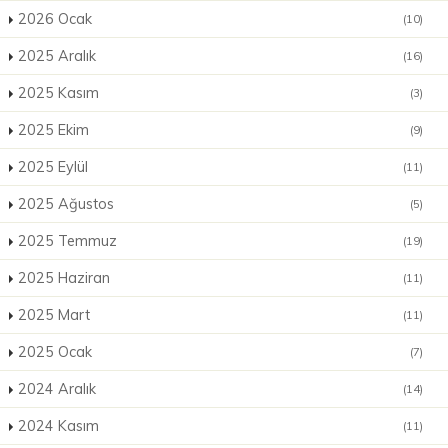
2026 Ocak
(10)
2025 Aralık
(16)
2025 Kasım
(3)
2025 Ekim
(9)
2025 Eylül
(11)
2025 Ağustos
(5)
2025 Temmuz
(19)
2025 Haziran
(11)
2025 Mart
(11)
2025 Ocak
(7)
2024 Aralık
(14)
2024 Kasım
(11)