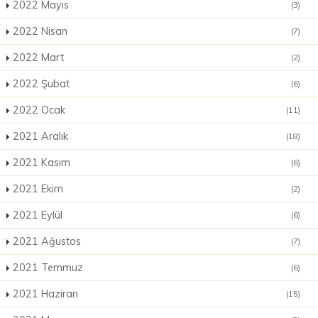
2022 Mayıs
(3)
2022 Nisan
(7)
2022 Mart
(2)
2022 Şubat
(6)
2022 Ocak
(11)
2021 Aralık
(18)
2021 Kasım
(6)
2021 Ekim
(2)
2021 Eylül
(6)
2021 Ağustos
(7)
2021 Temmuz
(6)
2021 Haziran
(15)