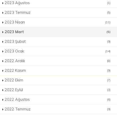
2023 Ağustos
(1)
2023 Temmuz
(5)
2023 Nisan
(11)
2023 Mart
(5)
2023 Şubat
(9)
2023 Ocak
(14)
2022 Aralık
(8)
2022 Kasım
(9)
2022 Ekim
(7)
2022 Eylül
(3)
2022 Ağustos
(6)
2022 Temmuz
(9)