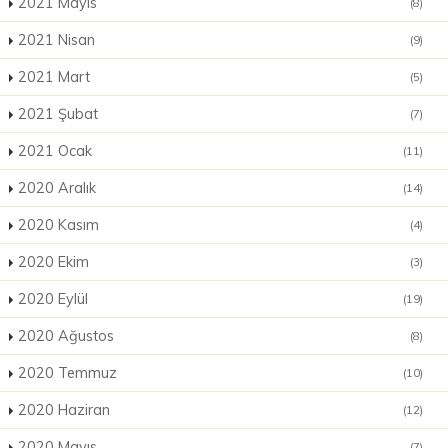
2021 Mayıs
(8)
2021 Nisan
(9)
2021 Mart
(5)
2021 Şubat
(7)
2021 Ocak
(11)
2020 Aralık
(14)
2020 Kasım
(4)
2020 Ekim
(3)
2020 Eylül
(19)
2020 Ağustos
(8)
2020 Temmuz
(10)
2020 Haziran
(12)
2020 Mayıs
(7)