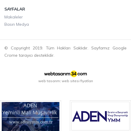
SAYFALAR
Makaleler
Basın Medya
© Copyright 2019. Tüm Hakları Saklıdır. Sayfamız Google
Crome tarayıcı desteklidir.
web tasarım
web sitesi fiyatları