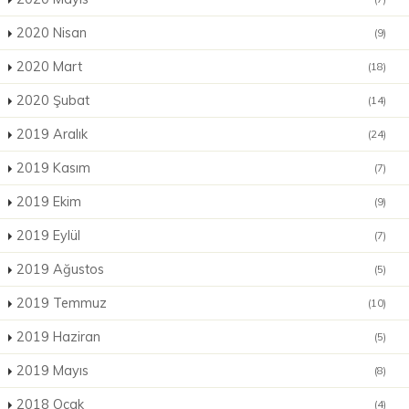
2020 Nisan
(9)
2020 Mart
(18)
2020 Şubat
(14)
2019 Aralık
(24)
2019 Kasım
(7)
2019 Ekim
(9)
2019 Eylül
(7)
2019 Ağustos
(5)
2019 Temmuz
(10)
2019 Haziran
(5)
2019 Mayıs
(8)
2018 Ocak
(4)