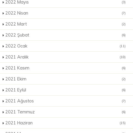
2022 Mayıs
(3)
2022 Nisan
(7)
2022 Mart
(2)
2022 Şubat
(6)
2022 Ocak
(11)
2021 Aralık
(18)
2021 Kasım
(6)
2021 Ekim
(2)
2021 Eylül
(6)
2021 Ağustos
(7)
2021 Temmuz
(6)
2021 Haziran
(15)