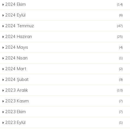
2024 Ekim
(14)
2024 Eylül
(6)
2024 Temmuz
(47)
2024 Haziran
(25)
2024 Mayıs
(4)
2024 Nisan
(1)
2024 Mart
(2)
2024 Şubat
(9)
2023 Aralık
(10)
2023 Kasım
(7)
2023 Ekim
(7)
2023 Eylül
(1)