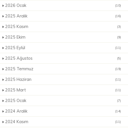
2026 Ocak
(10)
2025 Aralık
(16)
2025 Kasım
(3)
2025 Ekim
(9)
2025 Eylül
(11)
2025 Ağustos
(5)
2025 Temmuz
(19)
2025 Haziran
(11)
2025 Mart
(11)
2025 Ocak
(7)
2024 Aralık
(14)
2024 Kasım
(11)