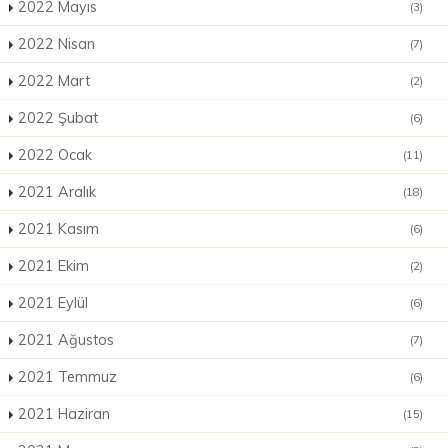
2022 Mayıs
(3)
2022 Nisan
(7)
2022 Mart
(2)
2022 Şubat
(6)
2022 Ocak
(11)
2021 Aralık
(18)
2021 Kasım
(6)
2021 Ekim
(2)
2021 Eylül
(6)
2021 Ağustos
(7)
2021 Temmuz
(6)
2021 Haziran
(15)