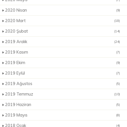
2020 Nisan
(9)
2020 Mart
(18)
2020 Şubat
(14)
2019 Aralık
(24)
2019 Kasım
(7)
2019 Ekim
(9)
2019 Eylül
(7)
2019 Ağustos
(5)
2019 Temmuz
(10)
2019 Haziran
(5)
2019 Mayıs
(8)
2018 Ocak
(4)