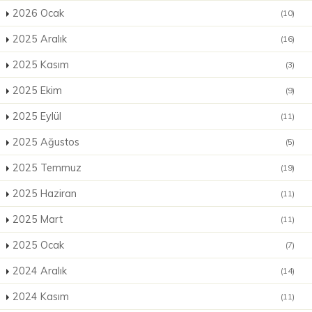
2026 Ocak
(10)
2025 Aralık
(16)
2025 Kasım
(3)
2025 Ekim
(9)
2025 Eylül
(11)
2025 Ağustos
(5)
2025 Temmuz
(19)
2025 Haziran
(11)
2025 Mart
(11)
2025 Ocak
(7)
2024 Aralık
(14)
2024 Kasım
(11)