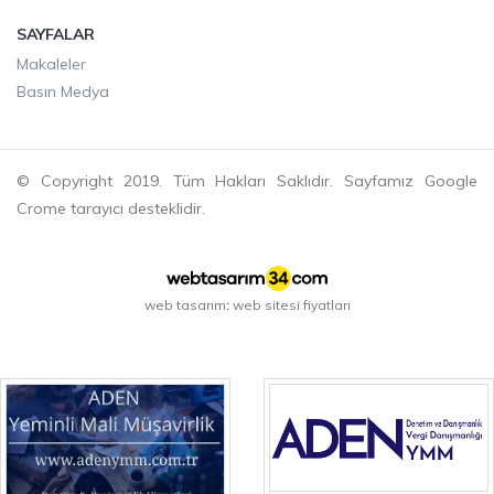
SAYFALAR
Makaleler
Basın Medya
© Copyright 2019. Tüm Hakları Saklıdır. Sayfamız Google
Crome tarayıcı desteklidir.
web tasarım
web sitesi fiyatları