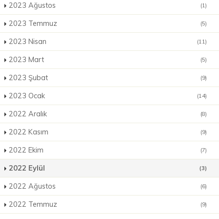
2023 Ağustos
(1)
2023 Temmuz
(5)
2023 Nisan
(11)
2023 Mart
(5)
2023 Şubat
(9)
2023 Ocak
(14)
2022 Aralık
(8)
2022 Kasım
(9)
2022 Ekim
(7)
2022 Eylül
(3)
2022 Ağustos
(6)
2022 Temmuz
(9)