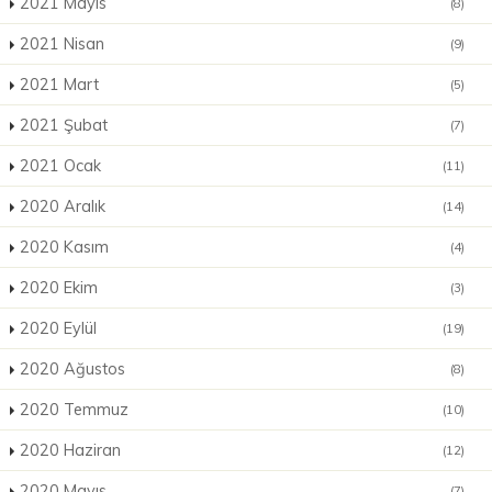
2021 Mayıs
(8)
2021 Nisan
(9)
2021 Mart
(5)
2021 Şubat
(7)
2021 Ocak
(11)
2020 Aralık
(14)
2020 Kasım
(4)
2020 Ekim
(3)
2020 Eylül
(19)
2020 Ağustos
(8)
2020 Temmuz
(10)
2020 Haziran
(12)
2020 Mayıs
(7)