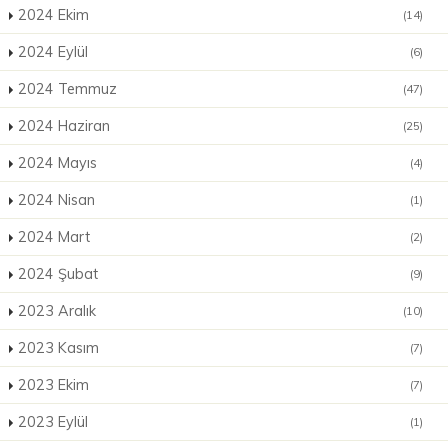
2024 Ekim
(14)
2024 Eylül
(6)
2024 Temmuz
(47)
2024 Haziran
(25)
2024 Mayıs
(4)
2024 Nisan
(1)
2024 Mart
(2)
2024 Şubat
(9)
2023 Aralık
(10)
2023 Kasım
(7)
2023 Ekim
(7)
2023 Eylül
(1)