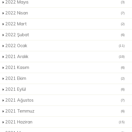
2022 Mayıs
(3)
2022 Nisan
(7)
2022 Mart
(2)
2022 Şubat
(6)
2022 Ocak
(11)
2021 Aralık
(18)
2021 Kasım
(6)
2021 Ekim
(2)
2021 Eylül
(6)
2021 Ağustos
(7)
2021 Temmuz
(6)
2021 Haziran
(15)