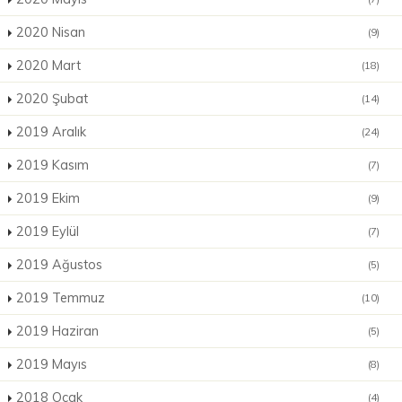
2020 Nisan
(9)
2020 Mart
(18)
2020 Şubat
(14)
2019 Aralık
(24)
2019 Kasım
(7)
2019 Ekim
(9)
2019 Eylül
(7)
2019 Ağustos
(5)
2019 Temmuz
(10)
2019 Haziran
(5)
2019 Mayıs
(8)
2018 Ocak
(4)