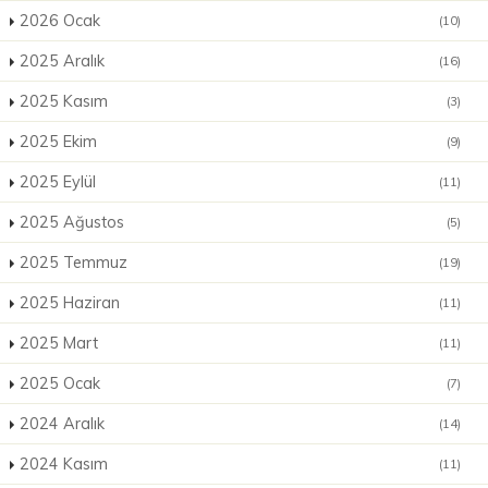
2026 Ocak
(10)
2025 Aralık
(16)
2025 Kasım
(3)
2025 Ekim
(9)
2025 Eylül
(11)
2025 Ağustos
(5)
2025 Temmuz
(19)
2025 Haziran
(11)
2025 Mart
(11)
2025 Ocak
(7)
2024 Aralık
(14)
2024 Kasım
(11)