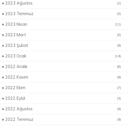
2023 Ağustos
(1)
2023 Temmuz
(5)
2023 Nisan
(11)
2023 Mart
(5)
2023 Şubat
(9)
2023 Ocak
(14)
2022 Aralık
(8)
2022 Kasım
(9)
2022 Ekim
(7)
2022 Eylül
(3)
2022 Ağustos
(6)
2022 Temmuz
(9)