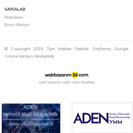
SAYFALAR
Makaleler
Basın Medya
© Copyright 2019. Tüm Hakları Saklıdır. Sayfamız Google
Crome tarayıcı desteklidir.
web tasarım
web sitesi fiyatları