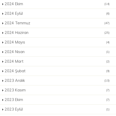
2024 Ekim
(14)
2024 Eylül
(6)
2024 Temmuz
(47)
2024 Haziran
(25)
2024 Mayıs
(4)
2024 Nisan
(1)
2024 Mart
(2)
2024 Şubat
(9)
2023 Aralık
(10)
2023 Kasım
(7)
2023 Ekim
(7)
2023 Eylül
(1)