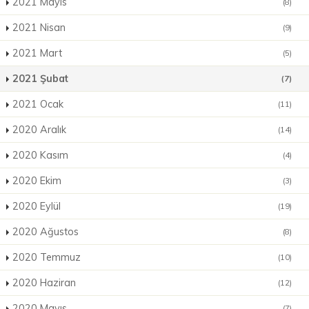
2021 Mayıs
(8)
2021 Nisan
(9)
2021 Mart
(5)
2021 Şubat
(7)
2021 Ocak
(11)
2020 Aralık
(14)
2020 Kasım
(4)
2020 Ekim
(3)
2020 Eylül
(19)
2020 Ağustos
(8)
2020 Temmuz
(10)
2020 Haziran
(12)
2020 Mayıs
(7)