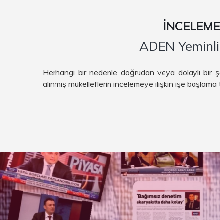
İNCELEME
ADEN Yeminli 
Herhangi bir nedenle doğrudan veya dolaylı bir ş
alınmış mükelleflerin incelemeye ilişkin işe başlama 