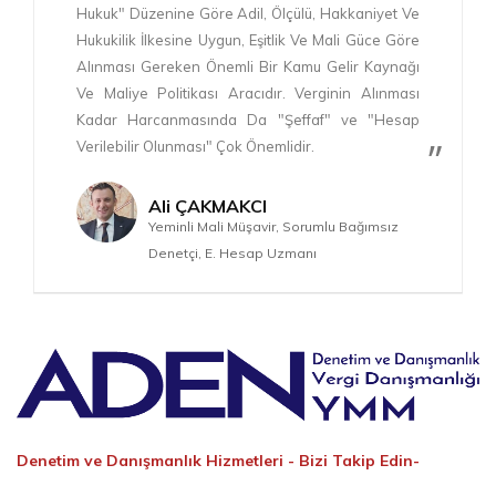
Hukuk" Düzenine Göre Adil, Ölçülü, Hakkaniyet Ve
Hukukilik İlkesine Uygun, Eşitlik Ve Mali Güce Göre
Alınması Gereken Önemli Bir Kamu Gelir Kaynağı
Ve Maliye Politikası Aracıdır. Verginin Alınması
Kadar Harcanmasında Da "Şeffaf" ve "Hesap
Verilebilir Olunması" Çok Önemlidir.
Ali ÇAKMAKCI
Yeminli Mali Müşavir, Sorumlu Bağımsız
Denetçi, E. Hesap Uzmanı
Denetim ve Danışmanlık Hizmetleri -
Bizi Takip Edin-