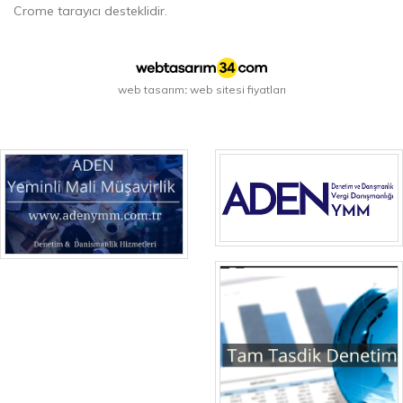
Crome tarayıcı desteklidir.
web tasarım
web sitesi fiyatları