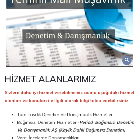
HİZMET ALANLARIMIZ
Sizlere daha iyi hizmet verebilmemiz adına aşağıdaki hizmet
alanları ve konuları ile ilgili olarak bilgi talep edebilirsiniz.
Tam Tasdik Denetim Ve Danışmanlık Hizmetleri,
Bağımsız Denetim Hizmetleri-
Period Bağımsız Denetim
Ve Danışmanlık AŞ (Kayik Dahil Bağımsız Denetim)
Vergi İnceleme Danışmanlıkları,