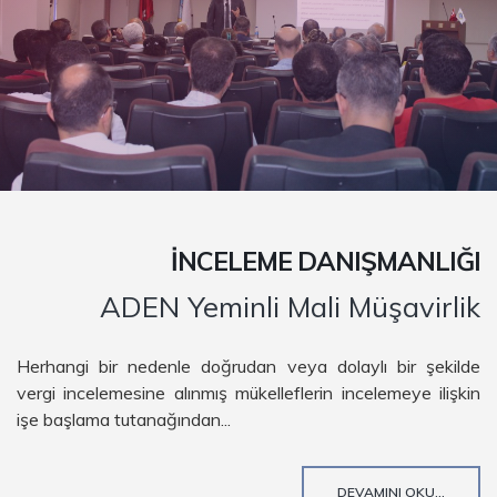
İNCELEME DANIŞMANLIĞI
ADEN Yeminli Mali Müşavirlik
Herhangi bir nedenle doğrudan veya dolaylı bir şekilde
vergi incelemesine alınmış mükelleflerin incelemeye ilişkin
işe başlama tutanağından...
DEVAMINI OKU...