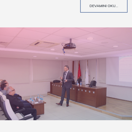
DEVAMINI OKU...