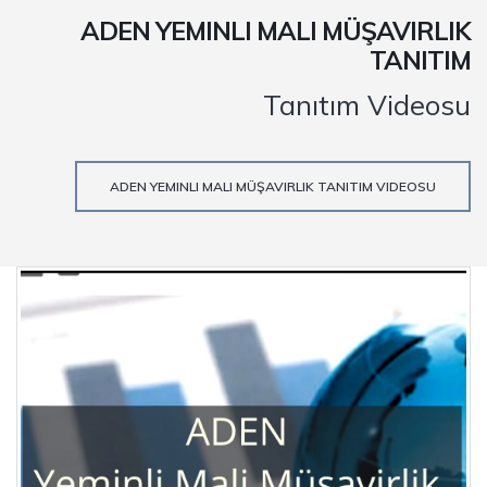
ADEN YEMINLI MALI MÜŞAVIRLIK
TANITIM
Tanıtım Videosu
ADEN YEMINLI MALI MÜŞAVIRLIK TANITIM VIDEOSU