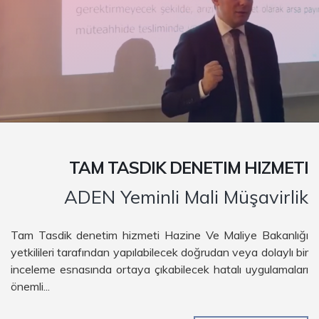
TAM TASDIK DENETIM HIZMETI
ADEN Yeminli Mali Müşavirlik
Tam Tasdik denetim hizmeti Hazine Ve Maliye Bakanlığı
yetkilileri tarafından yapılabilecek doğrudan veya dolaylı bir
inceleme esnasında ortaya çıkabilecek hatalı uygulamaları
önemli...