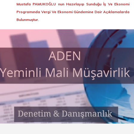
Mustafa PAMUKOĞLU nun Hazırlayıp Sunduğu İş Ve Ekonomi
Programında Vergi Ve Ekonomi Gündemine Dair Açıklamalarda
Bulunmuştur.