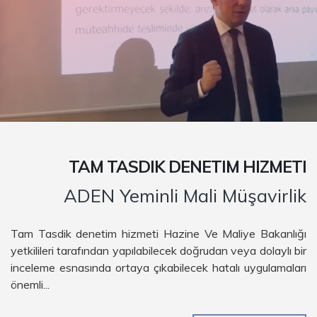
TAM TASDIK DENETIM HIZMETI
ADEN Yeminli Mali Müşavirlik
Tam Tasdik denetim hizmeti Hazine Ve Maliye Bakanlığı
yetkilileri tarafından yapılabilecek doğrudan veya dolaylı bir
inceleme esnasında ortaya çıkabilecek hatalı uygulamaları
önemli...