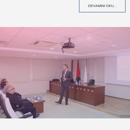
DEVAMINI OKU...