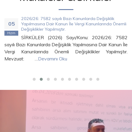
2026/26: 7582 sayılı Bazı Kanunlarda Değişiklik
05
Yapılmasına Dair Kanun İle Vergi Kanunlarında Önemli
Değişiklikler Yapılmıştır.
Hzrn
SİRKÜLER (2026) Sayı/Konu: 2026/26: 7582
sayılı Bazı Kanunlarda Değişiklik Yapılmasına Dair Kanun İle
Vergi Kanunlarında Önemli Değişiklikler Yapılmıştır.
Mevzuat: …
Devamını Oku