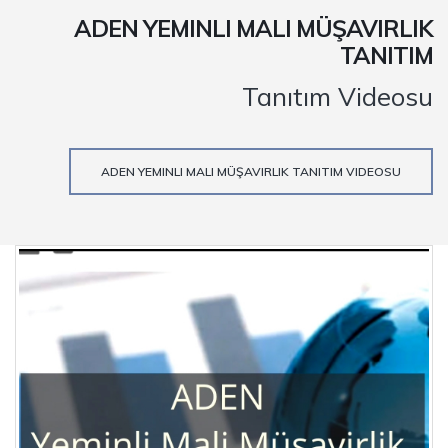
ADEN YEMINLI MALI MÜŞAVIRLIK
TANITIM
Tanıtım Videosu
ADEN YEMINLI MALI MÜŞAVIRLIK TANITIM VIDEOSU