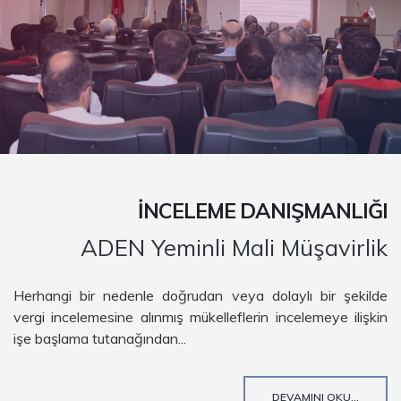
İNCELEME DANIŞMANLIĞI
ADEN Yeminli Mali Müşavirlik
Herhangi bir nedenle doğrudan veya dolaylı bir şekilde
vergi incelemesine alınmış mükelleflerin incelemeye ilişkin
işe başlama tutanağından...
DEVAMINI OKU...