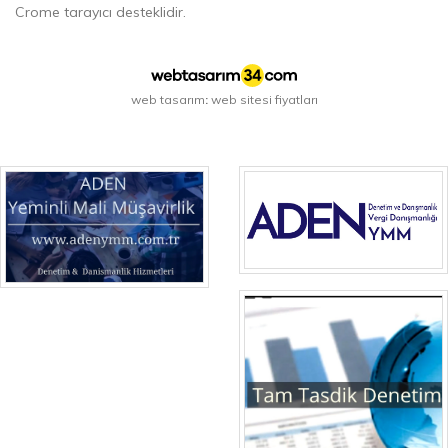
Crome tarayıcı desteklidir.
web tasarım
web sitesi fiyatları