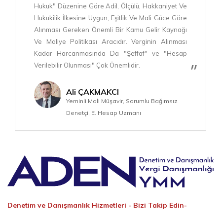
Hukuk" Düzenine Göre Adil, Ölçülü, Hakkaniyet Ve
Hukukilik İlkesine Uygun, Eşitlik Ve Mali Güce Göre
Alınması Gereken Önemli Bir Kamu Gelir Kaynağı
Ve Maliye Politikası Aracıdır. Verginin Alınması
Kadar Harcanmasında Da "Şeffaf" ve "Hesap
Verilebilir Olunması" Çok Önemlidir.
Ali ÇAKMAKCI
Yeminli Mali Müşavir, Sorumlu Bağımsız
Denetçi, E. Hesap Uzmanı
Denetim ve Danışmanlık Hizmetleri -
Bizi Takip Edin-