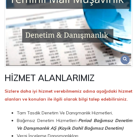
HİZMET ALANLARIMIZ
Sizlere daha iyi hizmet verebilmemiz adına aşağıdaki hizmet
alanları ve konuları ile ilgili olarak bilgi talep edebilirsiniz.
Tam Tasdik Denetim Ve Danışmanlık Hizmetleri,
Bağımsız Denetim Hizmetleri-
Period Bağımsız Denetim
Ve Danışmanlık AŞ (Kayik Dahil Bağımsız Denetim)
Vergi İnceleme Danışmanlıkları,