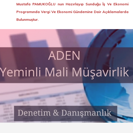
Mustafa PAMUKOĞLU nun Hazırlayıp Sunduğu İş Ve Ekonomi
Programında Vergi Ve Ekonomi Gündemine Dair Açıklamalarda
Bulunmuştur.