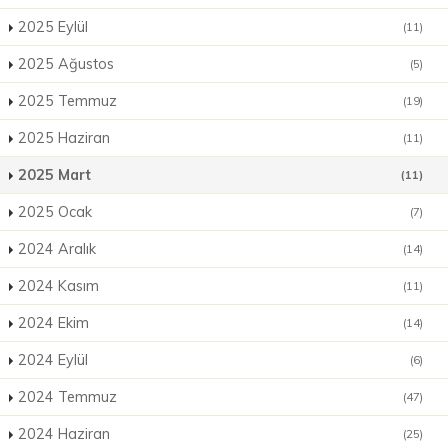
2025 Eylül
(11)
2025 Ağustos
(5)
2025 Temmuz
(19)
2025 Haziran
(11)
2025 Mart
(11)
2025 Ocak
(7)
2024 Aralık
(14)
2024 Kasım
(11)
2024 Ekim
(14)
2024 Eylül
(6)
2024 Temmuz
(47)
2024 Haziran
(25)