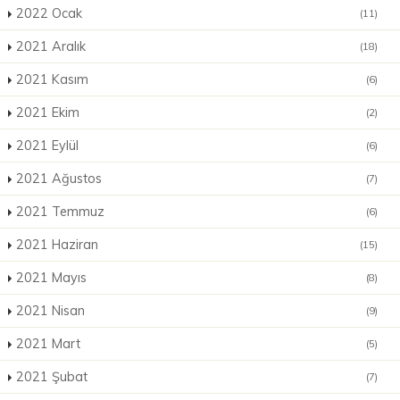
2022 Ocak
(11)
2021 Aralık
(18)
2021 Kasım
(6)
2021 Ekim
(2)
2021 Eylül
(6)
2021 Ağustos
(7)
2021 Temmuz
(6)
2021 Haziran
(15)
2021 Mayıs
(8)
2021 Nisan
(9)
2021 Mart
(5)
2021 Şubat
(7)