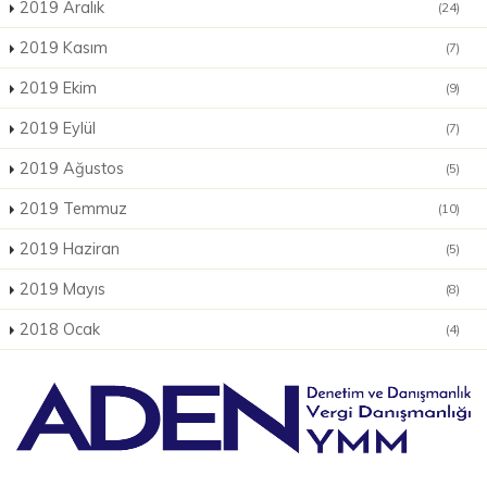
2019 Aralık
(24)
2019 Kasım
(7)
2019 Ekim
(9)
2019 Eylül
(7)
2019 Ağustos
(5)
2019 Temmuz
(10)
2019 Haziran
(5)
2019 Mayıs
(8)
2018 Ocak
(4)