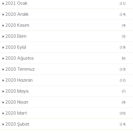
2021 Ocak
(11)
2020 Aralık
(14)
2020 Kasım
(4)
2020 Ekim
(3)
2020 Eylül
(19)
2020 Ağustos
(8)
2020 Temmuz
(10)
2020 Haziran
(12)
2020 Mayıs
(7)
2020 Nisan
(9)
2020 Mart
(18)
2020 Şubat
(14)