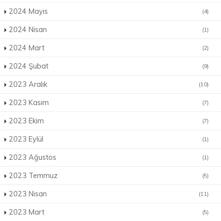
2024 Mayıs
(4)
2024 Nisan
(1)
2024 Mart
(2)
2024 Şubat
(9)
2023 Aralık
(10)
2023 Kasım
(7)
2023 Ekim
(7)
2023 Eylül
(1)
2023 Ağustos
(1)
2023 Temmuz
(5)
2023 Nisan
(11)
2023 Mart
(5)