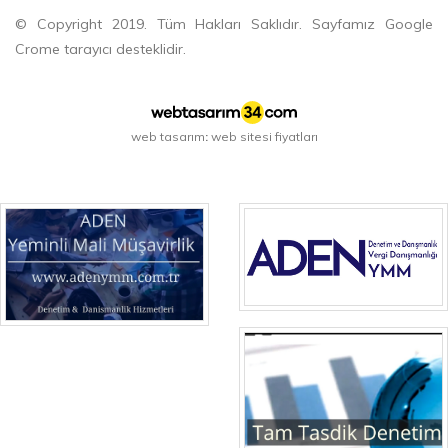
© Copyright 2019. Tüm Hakları Saklıdır. Sayfamız Google
Crome tarayıcı desteklidir.
web tasarım
web sitesi fiyatları