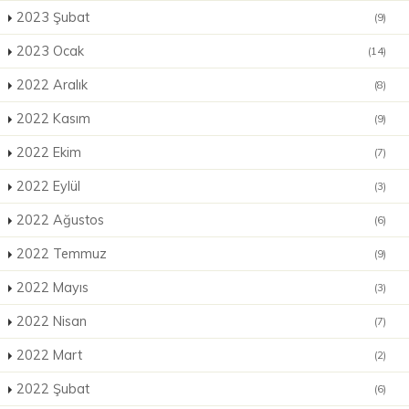
2023 Şubat
(9)
2023 Ocak
(14)
2022 Aralık
(8)
2022 Kasım
(9)
2022 Ekim
(7)
2022 Eylül
(3)
2022 Ağustos
(6)
2022 Temmuz
(9)
2022 Mayıs
(3)
2022 Nisan
(7)
2022 Mart
(2)
2022 Şubat
(6)