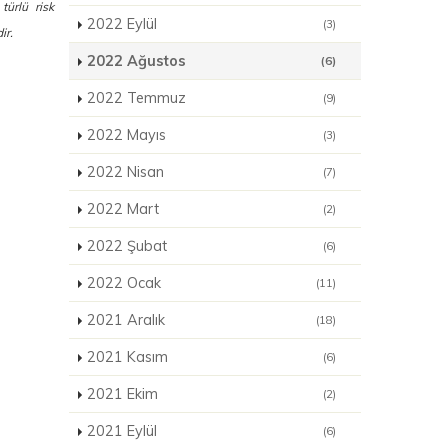
türlü risk
2022 Eylül
(3)
ir.
2022 Ağustos
(6)
2022 Temmuz
(9)
2022 Mayıs
(3)
2022 Nisan
(7)
2022 Mart
(2)
2022 Şubat
(6)
2022 Ocak
(11)
2021 Aralık
(18)
2021 Kasım
(6)
2021 Ekim
(2)
2021 Eylül
(6)