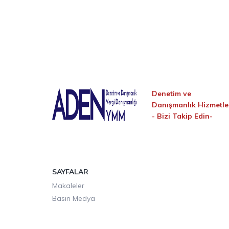
Denetim ve
Danışmanlık Hizmetle
-
Bizi Takip Edin-
SAYFALAR
Makaleler
Basın Medya