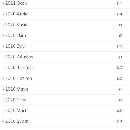
2021 Ocak
(11)
2020 Aralık
(14)
2020 Kasım
(4)
2020 Ekim
(3)
2020 Eylül
(19)
2020 Ağustos
(8)
2020 Temmuz
(10)
2020 Haziran
(12)
2020 Mayıs
(7)
2020 Nisan
(9)
2020 Mart
(18)
2020 Şubat
(14)