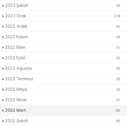
2023 Şubat
(9)
2023 Ocak
(14)
2022 Aralık
(8)
2022 Kasım
(9)
2022 Ekim
(7)
2022 Eylül
(3)
2022 Ağustos
(6)
2022 Temmuz
(9)
2022 Mayıs
(3)
2022 Nisan
(7)
2022 Mart
(2)
2022 Şubat
(6)