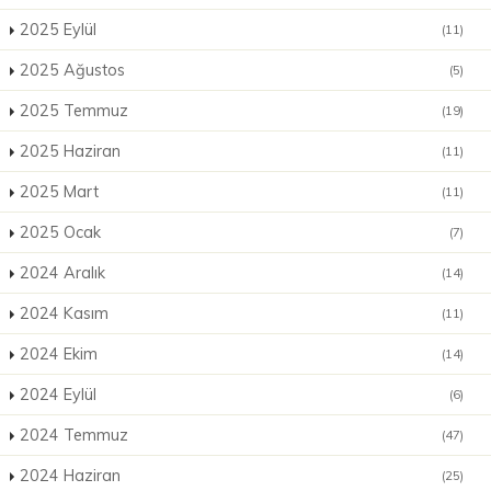
2025 Eylül
(11)
2025 Ağustos
(5)
2025 Temmuz
(19)
2025 Haziran
(11)
2025 Mart
(11)
2025 Ocak
(7)
2024 Aralık
(14)
2024 Kasım
(11)
2024 Ekim
(14)
2024 Eylül
(6)
2024 Temmuz
(47)
2024 Haziran
(25)