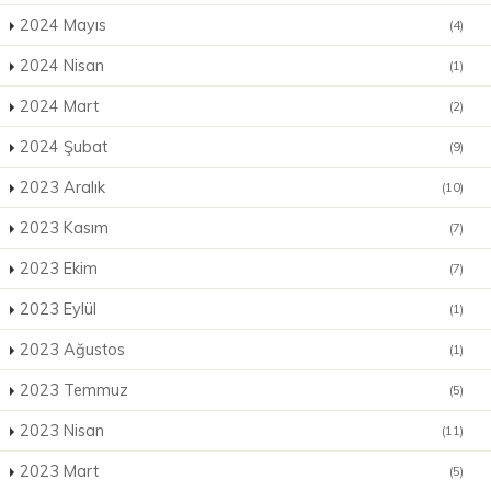
2024 Mayıs
(4)
2024 Nisan
(1)
2024 Mart
(2)
2024 Şubat
(9)
2023 Aralık
(10)
2023 Kasım
(7)
2023 Ekim
(7)
2023 Eylül
(1)
2023 Ağustos
(1)
2023 Temmuz
(5)
2023 Nisan
(11)
2023 Mart
(5)