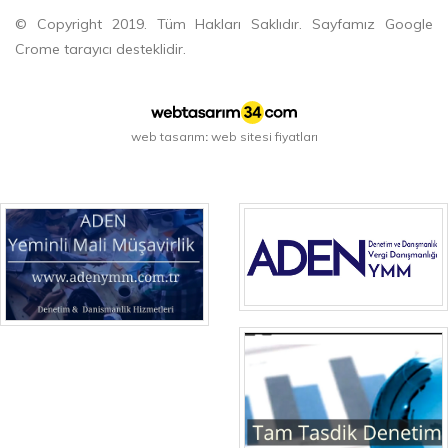
© Copyright 2019. Tüm Hakları Saklıdır. Sayfamız Google
Crome tarayıcı desteklidir.
web tasarım
web sitesi fiyatları