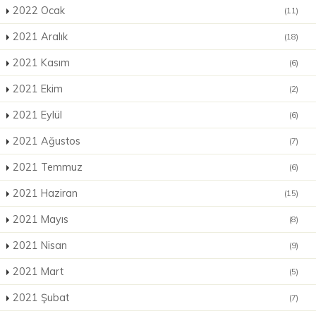
2022 Ocak
(11)
2021 Aralık
(18)
2021 Kasım
(6)
2021 Ekim
(2)
2021 Eylül
(6)
2021 Ağustos
(7)
2021 Temmuz
(6)
2021 Haziran
(15)
2021 Mayıs
(8)
2021 Nisan
(9)
2021 Mart
(5)
2021 Şubat
(7)