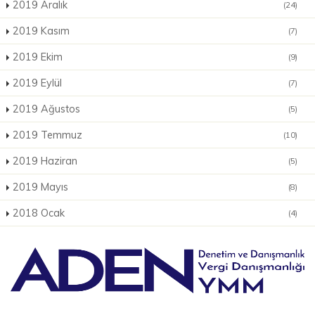
2019 Aralık
(24)
2019 Kasım
(7)
2019 Ekim
(9)
2019 Eylül
(7)
2019 Ağustos
(5)
2019 Temmuz
(10)
2019 Haziran
(5)
2019 Mayıs
(8)
2018 Ocak
(4)