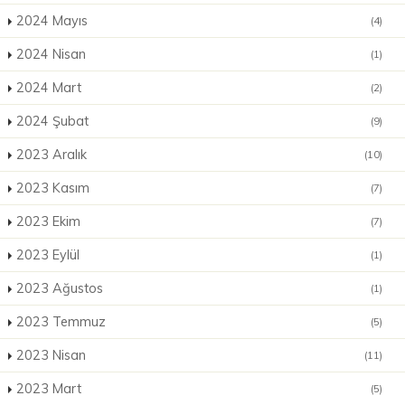
2024 Mayıs
(4)
2024 Nisan
(1)
2024 Mart
(2)
2024 Şubat
(9)
2023 Aralık
(10)
2023 Kasım
(7)
2023 Ekim
(7)
2023 Eylül
(1)
2023 Ağustos
(1)
2023 Temmuz
(5)
2023 Nisan
(11)
2023 Mart
(5)