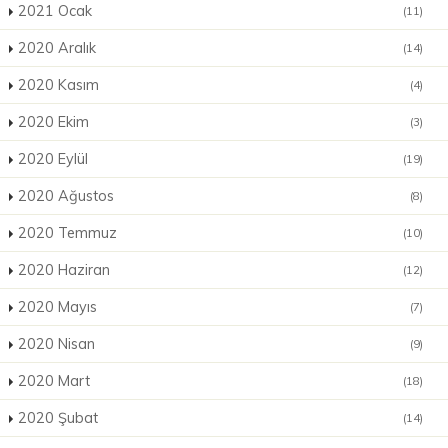
2021 Ocak
(11)
2020 Aralık
(14)
2020 Kasım
(4)
2020 Ekim
(3)
2020 Eylül
(19)
2020 Ağustos
(8)
2020 Temmuz
(10)
2020 Haziran
(12)
2020 Mayıs
(7)
2020 Nisan
(9)
2020 Mart
(18)
2020 Şubat
(14)