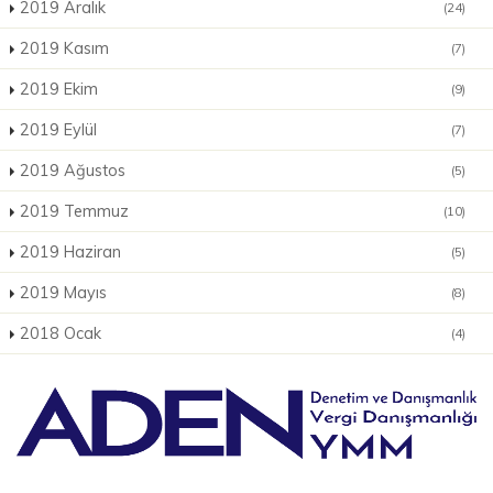
2019 Aralık
(24)
2019 Kasım
(7)
2019 Ekim
(9)
2019 Eylül
(7)
2019 Ağustos
(5)
2019 Temmuz
(10)
2019 Haziran
(5)
2019 Mayıs
(8)
2018 Ocak
(4)