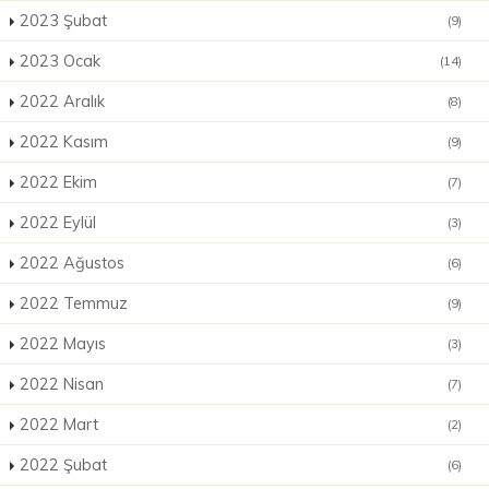
2023 Şubat
(9)
2023 Ocak
(14)
2022 Aralık
(8)
2022 Kasım
(9)
2022 Ekim
(7)
2022 Eylül
(3)
2022 Ağustos
(6)
2022 Temmuz
(9)
2022 Mayıs
(3)
2022 Nisan
(7)
2022 Mart
(2)
2022 Şubat
(6)