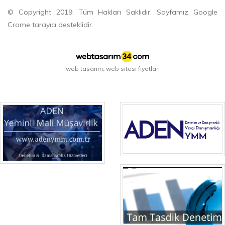
© Copyright 2019. Tüm Hakları Saklıdır. Sayfamız Google
Crome tarayıcı desteklidir.
web tasarım
web sitesi fiyatları