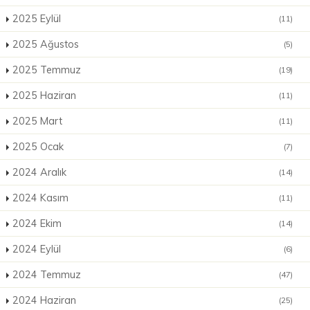
2025 Eylül
(11)
2025 Ağustos
(5)
2025 Temmuz
(19)
2025 Haziran
(11)
2025 Mart
(11)
2025 Ocak
(7)
2024 Aralık
(14)
2024 Kasım
(11)
2024 Ekim
(14)
2024 Eylül
(6)
2024 Temmuz
(47)
2024 Haziran
(25)