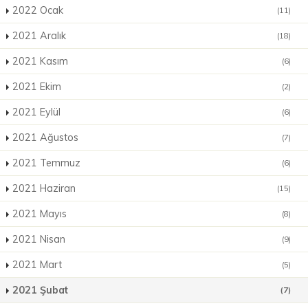
2022 Ocak
(11)
2021 Aralık
(18)
2021 Kasım
(6)
2021 Ekim
(2)
2021 Eylül
(6)
2021 Ağustos
(7)
2021 Temmuz
(6)
2021 Haziran
(15)
2021 Mayıs
(8)
2021 Nisan
(9)
2021 Mart
(5)
2021 Şubat
(7)