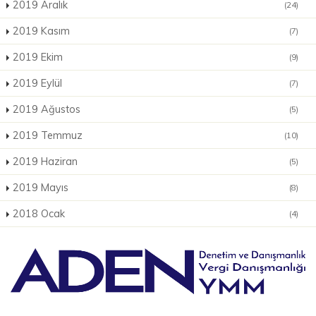
2019 Aralık
(24)
2019 Kasım
(7)
2019 Ekim
(9)
2019 Eylül
(7)
2019 Ağustos
(5)
2019 Temmuz
(10)
2019 Haziran
(5)
2019 Mayıs
(8)
2018 Ocak
(4)