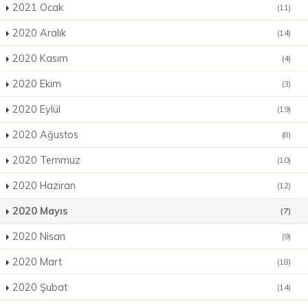
2021 Ocak
(11)
2020 Aralık
(14)
2020 Kasım
(4)
2020 Ekim
(3)
2020 Eylül
(19)
2020 Ağustos
(8)
2020 Temmuz
(10)
2020 Haziran
(12)
2020 Mayıs
(7)
2020 Nisan
(9)
2020 Mart
(18)
2020 Şubat
(14)