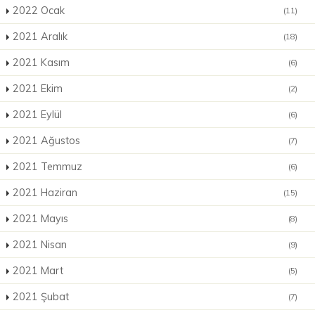
2022 Ocak
(11)
2021 Aralık
(18)
2021 Kasım
(6)
2021 Ekim
(2)
2021 Eylül
(6)
2021 Ağustos
(7)
2021 Temmuz
(6)
2021 Haziran
(15)
2021 Mayıs
(8)
2021 Nisan
(9)
2021 Mart
(5)
2021 Şubat
(7)