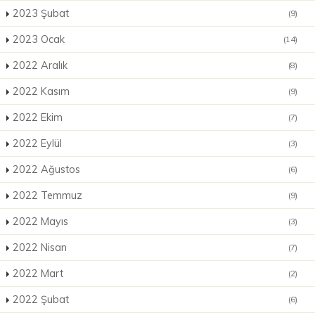
2023 Şubat
(9)
2023 Ocak
(14)
2022 Aralık
(8)
2022 Kasım
(9)
2022 Ekim
(7)
2022 Eylül
(3)
2022 Ağustos
(6)
2022 Temmuz
(9)
2022 Mayıs
(3)
2022 Nisan
(7)
2022 Mart
(2)
2022 Şubat
(6)