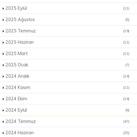
2025 Eylül
(11)
2025 Ağustos
(5)
2025 Temmuz
(19)
2025 Haziran
(11)
2025 Mart
(11)
2025 Ocak
(7)
2024 Aralık
(14)
2024 Kasım
(11)
2024 Ekim
(14)
2024 Eylül
(6)
2024 Temmuz
(47)
2024 Haziran
(25)