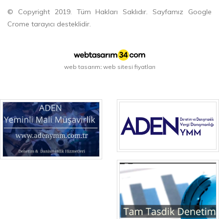
© Copyright 2019. Tüm Hakları Saklıdır. Sayfamız Google
Crome tarayıcı desteklidir.
web tasarım
web sitesi fiyatları