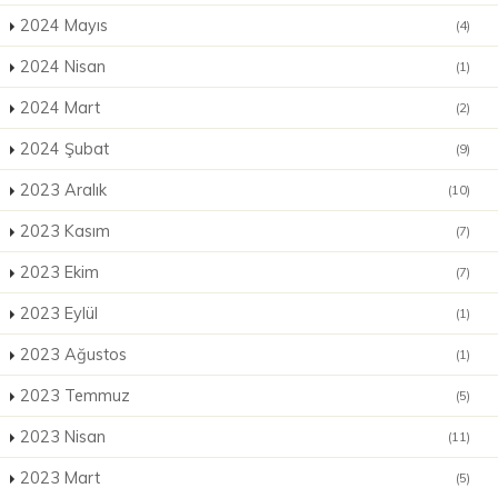
2024 Mayıs
(4)
2024 Nisan
(1)
2024 Mart
(2)
2024 Şubat
(9)
2023 Aralık
(10)
2023 Kasım
(7)
2023 Ekim
(7)
2023 Eylül
(1)
2023 Ağustos
(1)
2023 Temmuz
(5)
2023 Nisan
(11)
2023 Mart
(5)