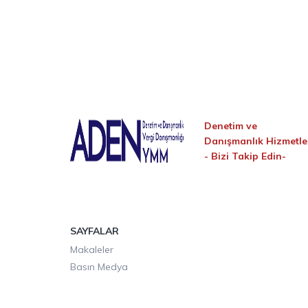
Denetim ve
Danışmanlık Hizmetle
-
Bizi Takip Edin-
SAYFALAR
Makaleler
Basın Medya