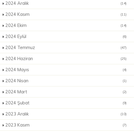
2024 Aralık
(14)
2024 Kasım
(11)
2024 Ekim
(14)
2024 Eylül
(6)
2024 Temmuz
(47)
2024 Haziran
(25)
2024 Mayıs
(4)
2024 Nisan
(1)
2024 Mart
(2)
2024 Şubat
(9)
2023 Aralık
(10)
2023 Kasım
(7)