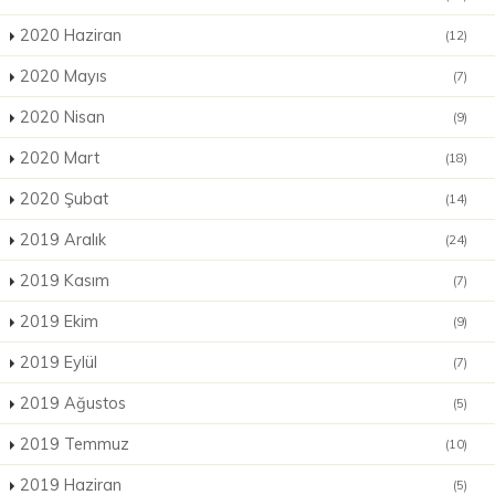
2020 Haziran
(12)
2020 Mayıs
(7)
2020 Nisan
(9)
2020 Mart
(18)
2020 Şubat
(14)
2019 Aralık
(24)
2019 Kasım
(7)
2019 Ekim
(9)
2019 Eylül
(7)
2019 Ağustos
(5)
2019 Temmuz
(10)
2019 Haziran
(5)