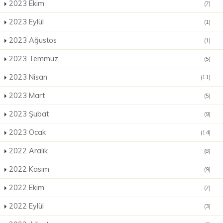
2023 Ekim
(7)
2023 Eylül
(1)
2023 Ağustos
(1)
2023 Temmuz
(5)
2023 Nisan
(11)
2023 Mart
(5)
2023 Şubat
(9)
2023 Ocak
(14)
2022 Aralık
(8)
2022 Kasım
(9)
2022 Ekim
(7)
2022 Eylül
(3)