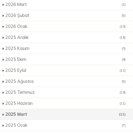
2026 Mart
(1)
2026 Şubat
(5)
2026 Ocak
(10)
2025 Aralık
(16)
2025 Kasım
(3)
2025 Ekim
(9)
2025 Eylül
(11)
2025 Ağustos
(5)
2025 Temmuz
(19)
2025 Haziran
(11)
2025 Mart
(11)
2025 Ocak
(7)