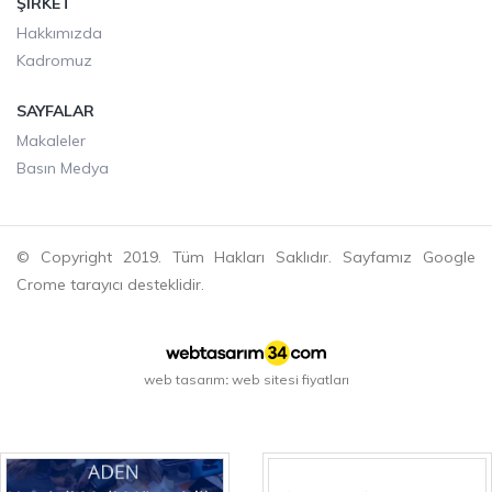
ŞIRKET
Hakkımızda
Kadromuz
SAYFALAR
Makaleler
Basın Medya
© Copyright 2019. Tüm Hakları Saklıdır. Sayfamız Google
Crome tarayıcı desteklidir.
web tasarım
web sitesi fiyatları