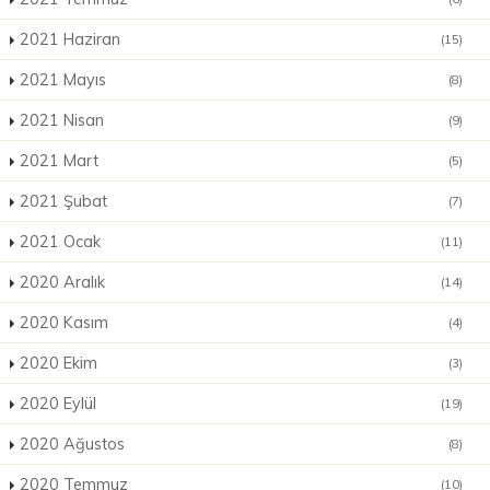
2021 Haziran
(15)
2021 Mayıs
(8)
2021 Nisan
(9)
2021 Mart
(5)
2021 Şubat
(7)
2021 Ocak
(11)
2020 Aralık
(14)
2020 Kasım
(4)
2020 Ekim
(3)
2020 Eylül
(19)
2020 Ağustos
(8)
2020 Temmuz
(10)