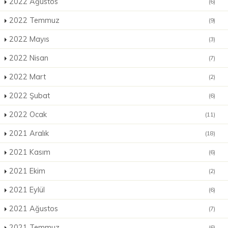
2022 Ağustos
(6)
2022 Temmuz
(9)
2022 Mayıs
(3)
2022 Nisan
(7)
2022 Mart
(2)
2022 Şubat
(6)
2022 Ocak
(11)
2021 Aralık
(18)
2021 Kasım
(6)
2021 Ekim
(2)
2021 Eylül
(6)
2021 Ağustos
(7)
2021 Temmuz
(6)