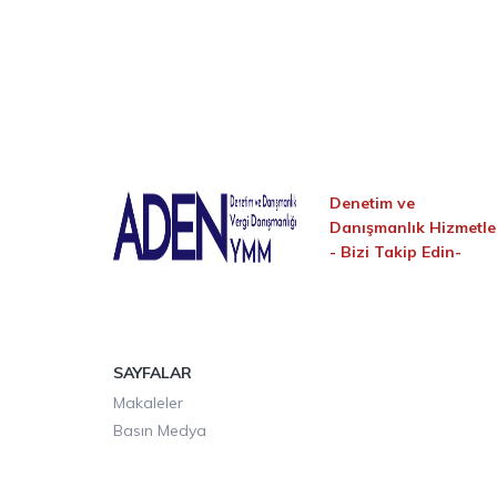
Denetim ve
Danışmanlık Hizmetle
-
Bizi Takip Edin-
SAYFALAR
Makaleler
Basın Medya