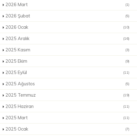
2026 Mart
(1)
2026 Şubat
(5)
2026 Ocak
(10)
2025 Aralık
(16)
2025 Kasım
(3)
2025 Ekim
(9)
2025 Eylül
(11)
2025 Ağustos
(5)
2025 Temmuz
(19)
2025 Haziran
(11)
2025 Mart
(11)
2025 Ocak
(7)