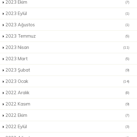
2023 Ekim
(7)
2023 Eylül
(1)
2023 Ağustos
(1)
2023 Temmuz
(5)
2023 Nisan
(11)
2023 Mart
(5)
2023 Şubat
(9)
2023 Ocak
(14)
2022 Aralık
(8)
2022 Kasım
(9)
2022 Ekim
(7)
2022 Eylül
(3)