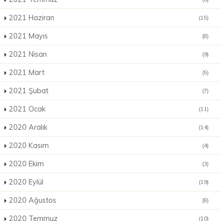
2021 Haziran
(15)
2021 Mayıs
(8)
2021 Nisan
(9)
2021 Mart
(5)
2021 Şubat
(7)
2021 Ocak
(11)
2020 Aralık
(14)
2020 Kasım
(4)
2020 Ekim
(3)
2020 Eylül
(19)
2020 Ağustos
(8)
2020 Temmuz
(10)