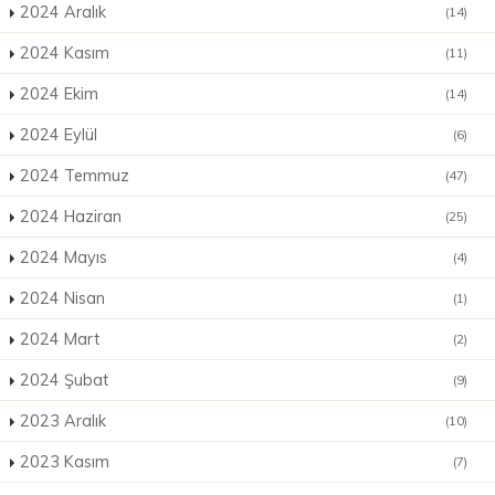
2024 Aralık
(14)
2024 Kasım
(11)
2024 Ekim
(14)
2024 Eylül
(6)
2024 Temmuz
(47)
2024 Haziran
(25)
2024 Mayıs
(4)
2024 Nisan
(1)
2024 Mart
(2)
2024 Şubat
(9)
2023 Aralık
(10)
2023 Kasım
(7)