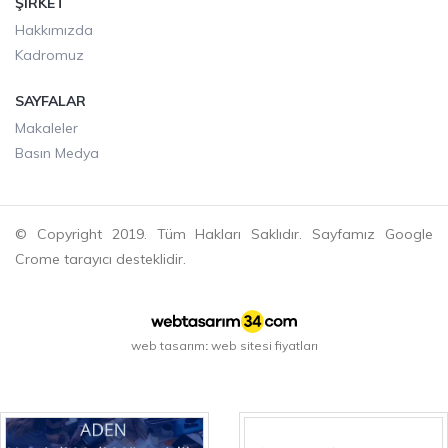
ŞIRKET
Hakkımızda
Kadromuz
SAYFALAR
Makaleler
Basın Medya
© Copyright 2019. Tüm Hakları Saklıdır. Sayfamız Google
Crome tarayıcı desteklidir.
web tasarım
web sitesi fiyatları