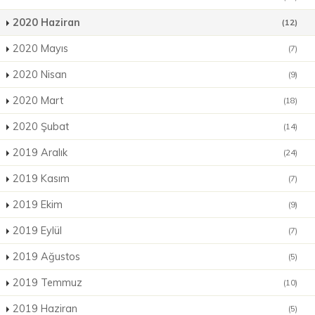
2020 Haziran
(12)
2020 Mayıs
(7)
2020 Nisan
(9)
2020 Mart
(18)
2020 Şubat
(14)
2019 Aralık
(24)
2019 Kasım
(7)
2019 Ekim
(9)
2019 Eylül
(7)
2019 Ağustos
(5)
2019 Temmuz
(10)
2019 Haziran
(5)