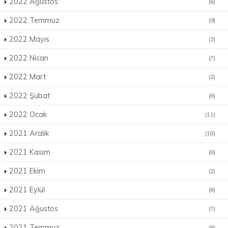
2022 Ağustos
(6)
2022 Temmuz
(9)
2022 Mayıs
(3)
2022 Nisan
(7)
2022 Mart
(2)
2022 Şubat
(6)
2022 Ocak
(11)
2021 Aralık
(18)
2021 Kasım
(6)
2021 Ekim
(2)
2021 Eylül
(6)
2021 Ağustos
(7)
2021 Temmuz
(6)