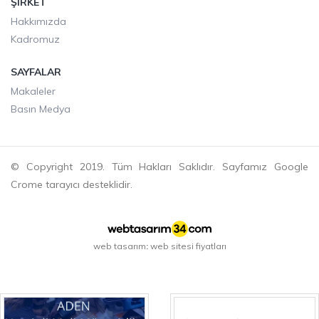
ŞIRKET
Hakkımızda
Kadromuz
SAYFALAR
Makaleler
Basın Medya
© Copyright 2019. Tüm Hakları Saklıdır. Sayfamız Google
Crome tarayıcı desteklidir.
web tasarım
web sitesi fiyatları