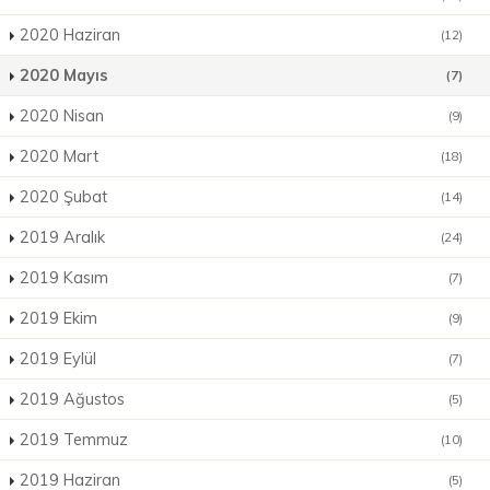
2020 Haziran
(12)
2020 Mayıs
(7)
2020 Nisan
(9)
2020 Mart
(18)
2020 Şubat
(14)
2019 Aralık
(24)
2019 Kasım
(7)
2019 Ekim
(9)
2019 Eylül
(7)
2019 Ağustos
(5)
2019 Temmuz
(10)
2019 Haziran
(5)