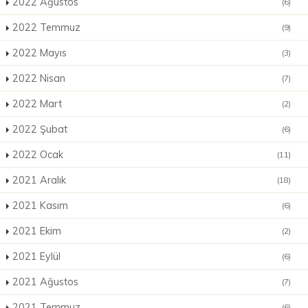
2022 Ağustos
(6)
2022 Temmuz
(9)
2022 Mayıs
(3)
2022 Nisan
(7)
2022 Mart
(2)
2022 Şubat
(6)
2022 Ocak
(11)
2021 Aralık
(18)
2021 Kasım
(6)
2021 Ekim
(2)
2021 Eylül
(6)
2021 Ağustos
(7)
2021 Temmuz
(6)