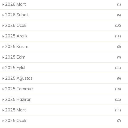
2026 Mart
(1)
2026 Şubat
(5)
2026 Ocak
(10)
2025 Aralık
(16)
2025 Kasım
(3)
2025 Ekim
(9)
2025 Eylül
(11)
2025 Ağustos
(5)
2025 Temmuz
(19)
2025 Haziran
(11)
2025 Mart
(11)
2025 Ocak
(7)