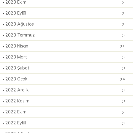
2023 Ekim
(7)
2023 Eylül
(1)
2023 Ağustos
(1)
2023 Temmuz
(5)
2023 Nisan
(11)
2023 Mart
(5)
2023 Şubat
(9)
2023 Ocak
(14)
2022 Aralık
(8)
2022 Kasım
(9)
2022 Ekim
(7)
2022 Eylül
(3)