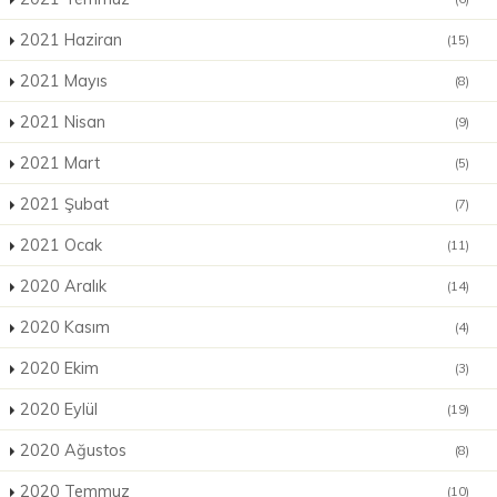
2021 Haziran
(15)
2021 Mayıs
(8)
2021 Nisan
(9)
2021 Mart
(5)
2021 Şubat
(7)
2021 Ocak
(11)
2020 Aralık
(14)
2020 Kasım
(4)
2020 Ekim
(3)
2020 Eylül
(19)
2020 Ağustos
(8)
2020 Temmuz
(10)