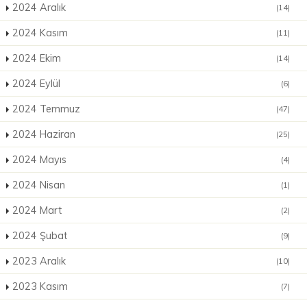
2024 Aralık
(14)
2024 Kasım
(11)
2024 Ekim
(14)
2024 Eylül
(6)
2024 Temmuz
(47)
2024 Haziran
(25)
2024 Mayıs
(4)
2024 Nisan
(1)
2024 Mart
(2)
2024 Şubat
(9)
2023 Aralık
(10)
2023 Kasım
(7)