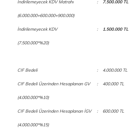
İndirilemeyecek KDV Matrahı
:
7.500.000 TL
(6.000.000+600.000+900.000)
İndirilemeyecek KDV
:
1.500.000 TL
(7.500.000*%20)
CIF Bedeli
:
4.000.000 TL
CIF Bedeli Üzerinden Hesaplanan GV
:
400.000 TL
(4.000.000*%10)
CIF Bedeli Üzerinden Hesaplanan İGV
:
600.000 TL
(4.000.000*%15)