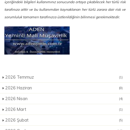
içeriğindeki bilgileri kullanımınız sonucunda ortaya çıkabilecek her türlü risk
tarafınıza aittir ve bu kullanımdan kaynaklanan her türlü zarara dair risk ve
sorumluluk tamamen tarafınızca üstlenildiğinin bilinmesi gerekmektedir.
2026 Temmuz
(1)
2026 Haziran
(8)
2026 Nisan
(4)
2026 Mart
(1)
2026 Şubat
(5)